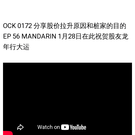
OCK 0172 分享股价拉升原因和桩家的目的
EP 56 MANDARIN 1月28日在此祝贺股友龙
年行大运