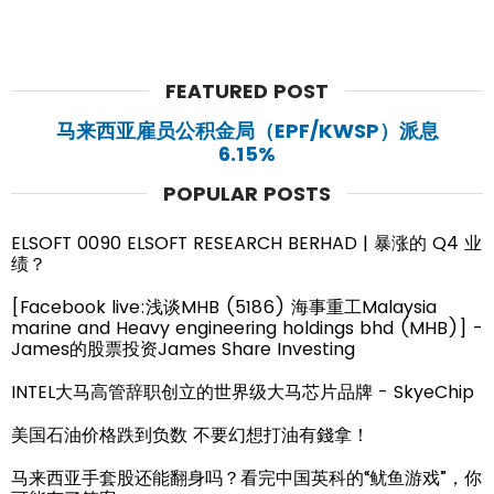
FEATURED POST
马来西亚雇员公积金局（EPF/KWSP）派息
6.15%
POPULAR POSTS
ELSOFT 0090 ELSOFT RESEARCH BERHAD | 暴涨的 Q4 业
绩？
[Facebook live:浅谈MHB (5186) 海事重工Malaysia
marine and Heavy engineering holdings bhd (MHB)] -
James的股票投资James Share Investing
INTEL大马高管辞职创立的世界级大马芯片品牌 - SkyeChip
美国石油价格跌到负数 不要幻想打油有錢拿！
马来西亚手套股还能翻身吗？看完中国英科的“鱿鱼游戏”，你