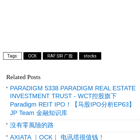
OCK
RAF SIR 广股
stocks
Related Posts
PARADIGM 5338 PARADIGM REAL ESTATE
INVESTMENT TRUST - WCT控股旗下
Paradigm REIT IPO！【马股IPO分析EP63】
JP Team 金融知识库
沒有零風險的路
AXIATA ｜OCK｜ 电讯塔很值钱！