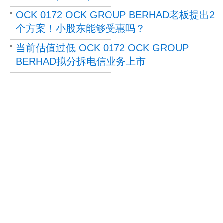
OCK 0172 OCK GROUP BERHAD老板提出2
个方案！小股东能够受惠吗？
当前估值过低 OCK 0172 OCK GROUP
BERHAD拟分拆电信业务上市