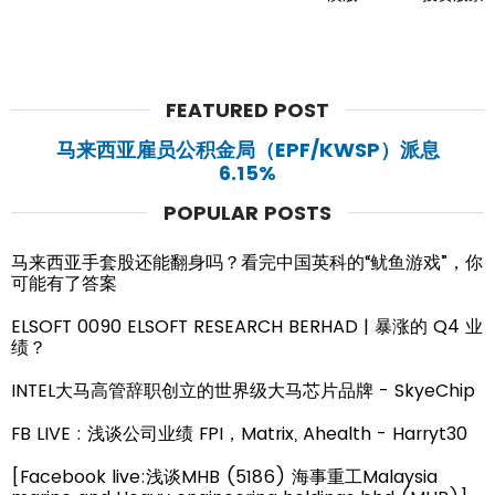
FEATURED POST
马来西亚雇员公积金局（EPF/KWSP）派息
6.15%
POPULAR POSTS
马来西亚手套股还能翻身吗？看完中国英科的“鱿鱼游戏”，你
可能有了答案
ELSOFT 0090 ELSOFT RESEARCH BERHAD | 暴涨的 Q4 业
绩？
INTEL大马高管辞职创立的世界级大马芯片品牌 - SkyeChip
FB LIVE : 浅谈公司业绩 FPI，Matrix, Ahealth - Harryt30
[Facebook live:浅谈MHB (5186) 海事重工Malaysia