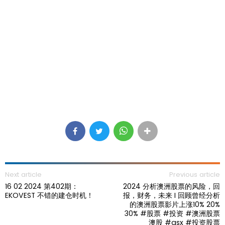
Next article
Previous article
16 02 2024 第402期：
2024 分析澳洲股票的风险，回
EKOVEST 不错的建仓时机！
报，财务，未来 I 回顾曾经分析
的澳洲股票影片上涨10% 20%
30% #股票 #投资 #澳洲股票
澳股 #asx #投资股票