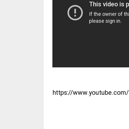
https://www.youtube.co