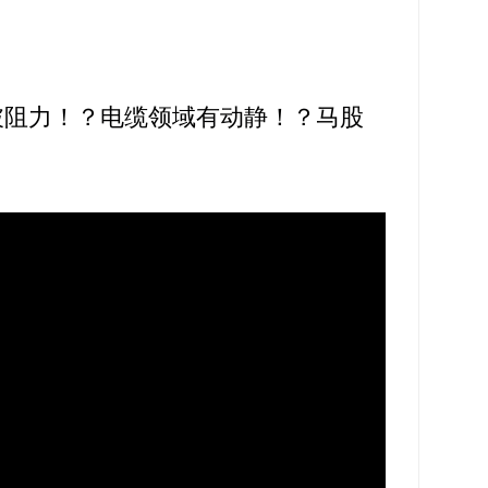
突破阻力！？电缆领域有动静！？马股