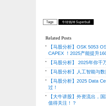
牛转钱坤 Superbull
Related Posts
【马股分析】OSK 5053 OSK
CAPEX ！2025产能提升
【马股分析】 2025年你
【马股分析】人工智能与数
【马股分析】2025 Data 
过！
【大牛讲股】外资流出，国
值得关注！？