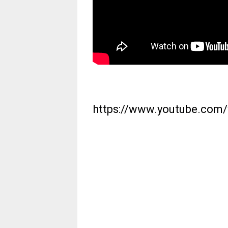
https://www.youtube.com