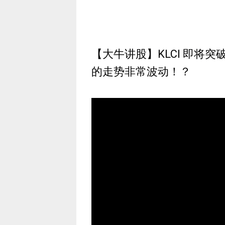
【大牛讲股】KLCI 即将
的走势非常波动！？