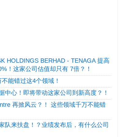
 HOLDINGS BERHAD - TENAGA 提高
160%！这家公司估值却只有 7倍？！
千万不能错过这4个领域！
据中心！即将带动这家公司到新高度？！
Centre 再掀风云？！ 这些领域千万不能错
家队来扶盘！？业绩发布后，有什么公司