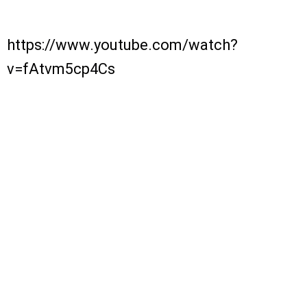
https://www.youtube.com/watch?
v=fAtvm5cp4Cs