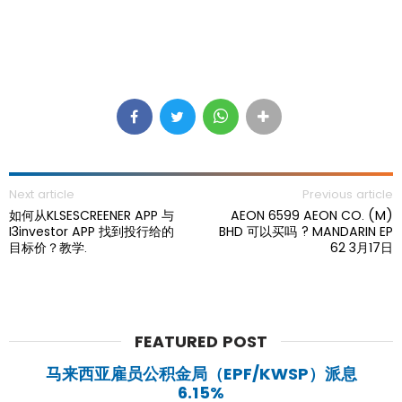
Next article
Previous article
如何从KLSESCREENER APP 与
AEON 6599 AEON CO. (M)
I3investor APP 找到投行给的
BHD 可以买吗 ? MANDARIN EP
目标价？教学.
62 3月17日
FEATURED POST
马来西亚雇员公积金局（EPF/KWSP）派息
6.15%