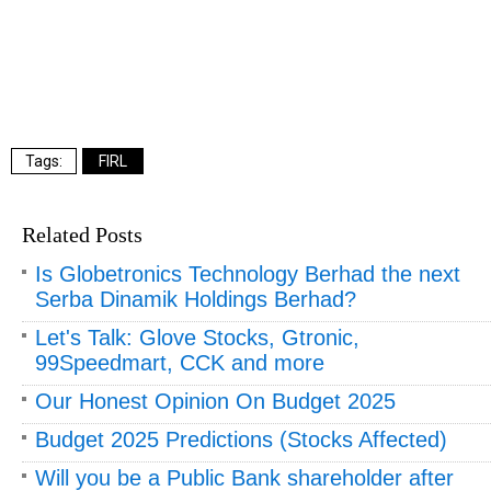
FIRL
Related Posts
Is Globetronics Technology Berhad the next
Serba Dinamik Holdings Berhad?
Let's Talk: Glove Stocks, Gtronic,
99Speedmart, CCK and more
Our Honest Opinion On Budget 2025
Budget 2025 Predictions (Stocks Affected)
Will you be a Public Bank shareholder after