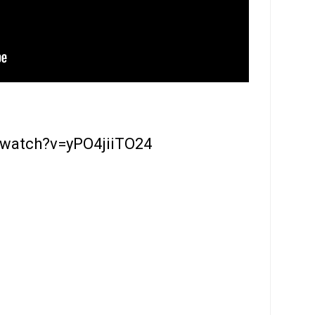
/watch?v=yPO4jiiTO24