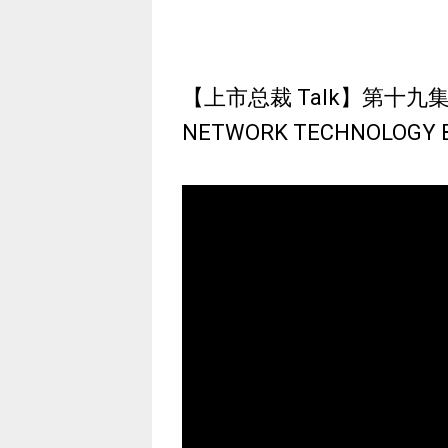
【上市总裁 Talk】第十九集：完
NETWORK TECHNOLOGY 