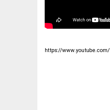
https://www.youtube.com