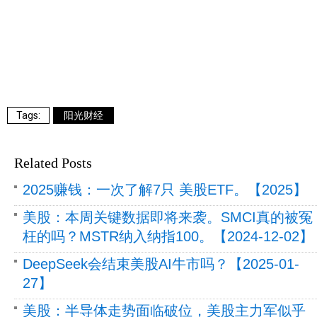
阳光财经
Related Posts
2025赚钱：一次了解7只 美股ETF。【2025】
美股：本周关键数据即将来袭。SMCI真的被冤
枉的吗？MSTR纳入纳指100。【2024-12-02】
DeepSeek会结束美股AI牛市吗？【2025-01-
27】
美股：半导体走势面临破位，美股主力军似乎