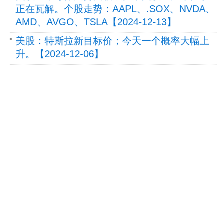
正在瓦解。个股走势：AAPL、.SOX、NVDA、
AMD、AVGO、TSLA【2024-12-13】
美股：特斯拉新目标价；今天一个概率大幅上
升。【2024-12-06】