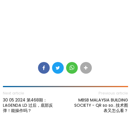
Next article
Previous article
30 05 2024 第468期：
MBSB MALAYSIA BUILDING
LAGENDA LD 过后，底部反
SOCIETY - QR so so...技术图
弹！能操作吗？
表又怎么看？