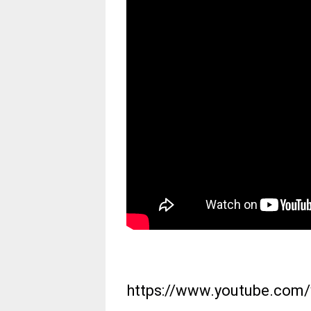
https://www.youtube.co