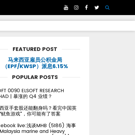
FEATURED POST
马来西亚雇员公积金局
（EPF/KWSP）派息6.15%
POPULAR POSTS
OFT 0090 ELSOFT RESEARCH
HAD | 暴涨的 Q4 业绩？
西亚手套股还能翻身吗？看完中国英
“鱿鱼游戏”，你可能有了答案
cebook live:浅谈MHB (5186) 海事
alaysia marine and Heavy