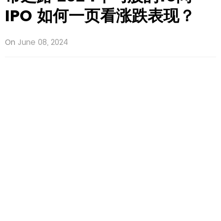
IPO 如何一页看涨跌表现？
On
June 08, 2024