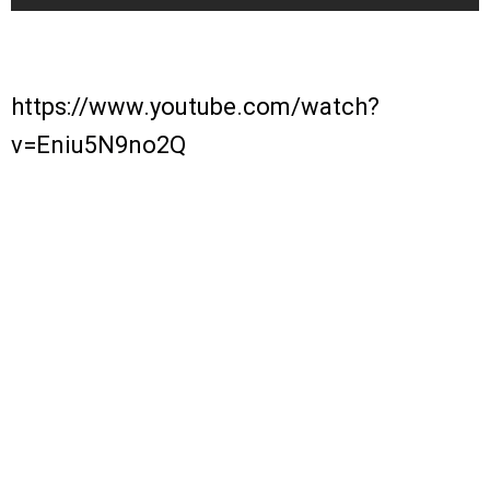
https://www.youtube.com/watch?
v=Eniu5N9no2Q