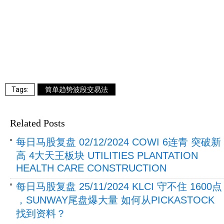
简单趋势波段交易法
Related Posts
每日马股复盘 02/12/2024 COWI 6连青 突破新
高 4大天王板块 UTILITIES PLANTATION
HEALTH CARE CONSTRUCTION
每日马股复盘 25/11/2024 KLCI 守不住 1600点
，SUNWAY尾盘爆大量 如何从PICKASTOCK
找到资料？