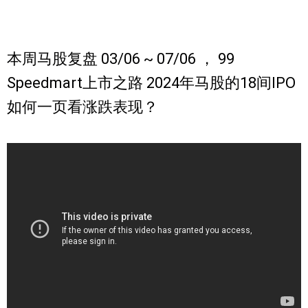
本周马股复盘 03/06 ~ 07/06 ， 99
Speedmart上市之路 2024年马股的18间IPO
如何一页看涨跌表现？