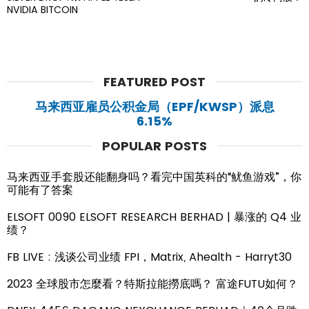
NVIDIA BITCOIN
FEATURED POST
马来西亚雇员公积金局（EPF/KWSP）派息
6.15%
POPULAR POSTS
马来西亚手套股还能翻身吗？看完中国英科的“鱿鱼游戏”，你
可能有了答案
ELSOFT 0090 ELSOFT RESEARCH BERHAD | 暴涨的 Q4 业
绩？
FB LIVE : 浅谈公司业绩 FPI，Matrix, Ahealth - Harryt30
2023 全球股市怎麼看？特斯拉能撈底嗎？ 富途FUTU如何？