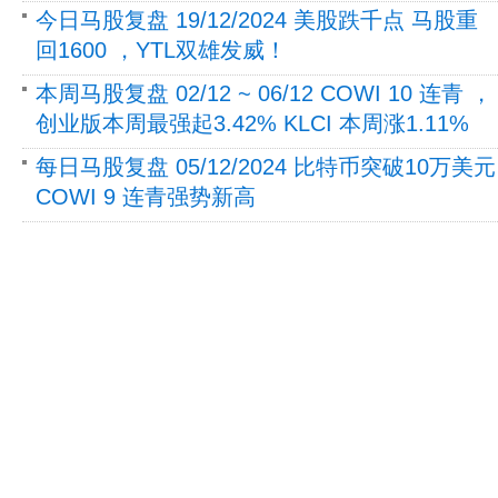
今日马股复盘 19/12/2024 美股跌千点 马股重
回1600 ，YTL双雄发威！
本周马股复盘 02/12 ~ 06/12 COWI 10 连青 ，
创业版本周最强起3.42% KLCI 本周涨1.11%
每日马股复盘 05/12/2024 比特币突破10万美元
COWI 9 连青强势新高