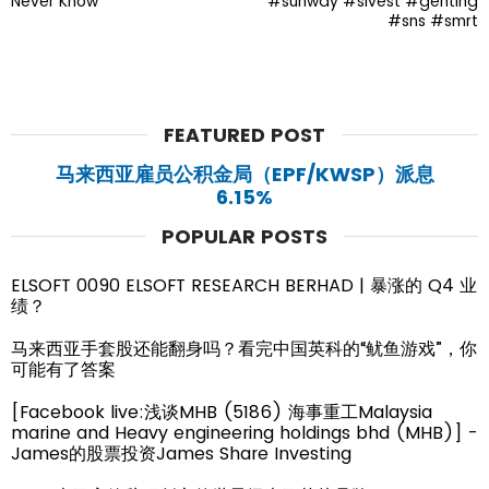
Never Know
#sunway #slvest #genting
#sns #smrt
FEATURED POST
马来西亚雇员公积金局（EPF/KWSP）派息
6.15%
POPULAR POSTS
ELSOFT 0090 ELSOFT RESEARCH BERHAD | 暴涨的 Q4 业
绩？
马来西亚手套股还能翻身吗？看完中国英科的“鱿鱼游戏”，你
可能有了答案
[Facebook live:浅谈MHB (5186) 海事重工Malaysia
marine and Heavy engineering holdings bhd (MHB)] -
James的股票投资James Share Investing