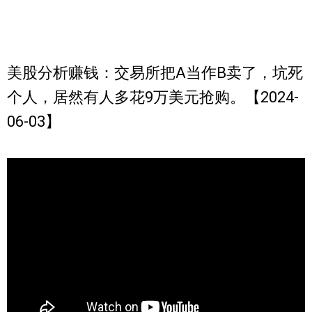
美股分析赚钱：交易所把A当作B卖了，坑死
个人，居然有人多花9万美元抢购。【2024-
06-03】