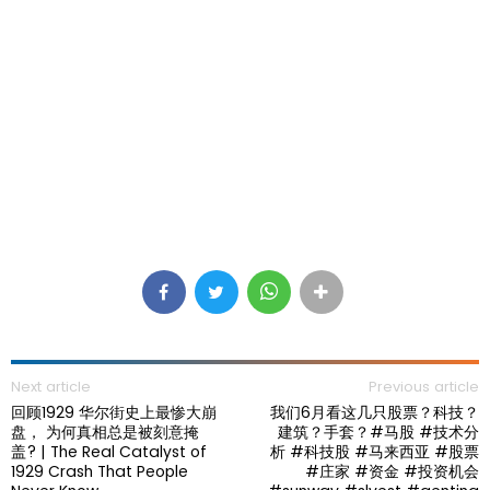
Next article
Previous article
回顾1929 华尔街史上最惨大崩
我们6月看这几只股票？科技？
盘， 为何真相总是被刻意掩
建筑？手套？#马股 #技术分
盖? | The Real Catalyst of
析 #科技股 #马来西亚 #股票
1929 Crash That People
#庄家 #资金 #投资机会