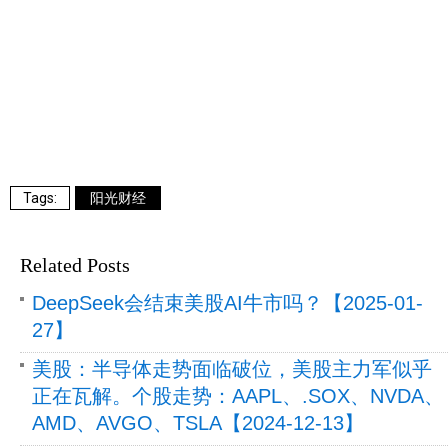
阳光财经
Related Posts
DeepSeek会结束美股AI牛市吗？【2025-01-
27】
美股：半导体走势面临破位，美股主力军似乎
正在瓦解。个股走势：AAPL、.SOX、NVDA、
AMD、AVGO、TSLA【2024-12-13】