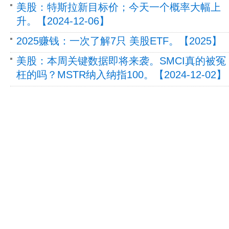
美股：特斯拉新目标价；今天一个概率大幅上
升。【2024-12-06】
2025赚钱：一次了解7只 美股ETF。【2025】
美股：本周关键数据即将来袭。SMCI真的被冤
枉的吗？MSTR纳入纳指100。【2024-12-02】