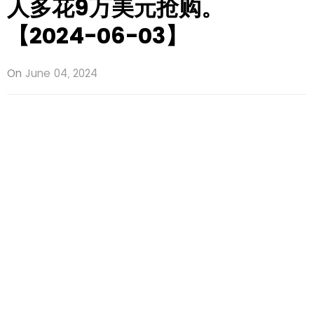
人多花9万美元抢购。
【2024-06-03】
On
June 04, 2024