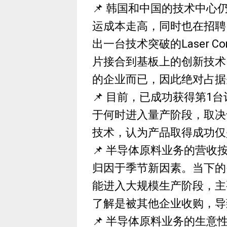
📌 韩国和中国的技术中
运成本走高，同时也在招聘
出一台技术突破的Laser Com
片接合到基板上的创新技术
的企业而已，因此绝对占据
📌 目前，已成功获得第1
于何时进入量产阶段，取决
技术，认为产品取得成功仅
📌 半导体原料业务的营收
归因于季节新因素。当下的
能进入大规模生产阶段，主
了解是被其他企业收购，导
📌 半导体原料业务的生