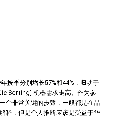
按年按季分别增长57%和44%，归功于
e Sorting) 机器需求走高。作为参
一个非常关键的步骤，一般都是在晶
解释，但是个人推断应该是受益于华
。