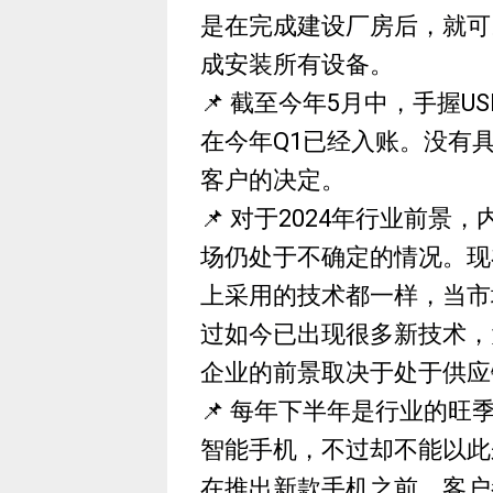
是在完成建设厂房后，就可
成安装所有设备。
📌 截至今年5月中，手握US
在今年Q1已经入账。没有
客户的决定。
📌 对于2024年行业前
场仍处于不确定的情况。现
上采用的技术都一样，当市
过如今已出现很多新技术，
企业的前景取决于处于供应
📌 每年下半年是行业的
智能手机，不过却不能以此
在推出新款手机之前，客户