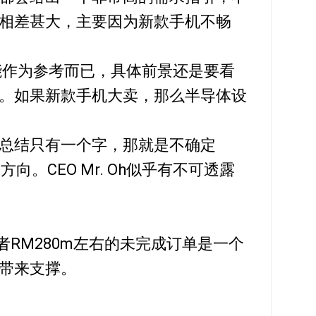
相差甚大，主要因为新款手机不畅
仅能作为参考而已，具体前景还是要看
。如果新款手机大卖，那么半导体设
总结只有一个字，那就是不确定
晰的方向。CEO Mr. Oh似乎有不可透露
或者RM280m左右的未完成订单是一个
带来支撑。