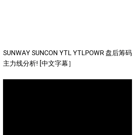
SUNWAY SUNCON YTL YTLPOWR 盘后筹码
主力线分析! [中文字幕］