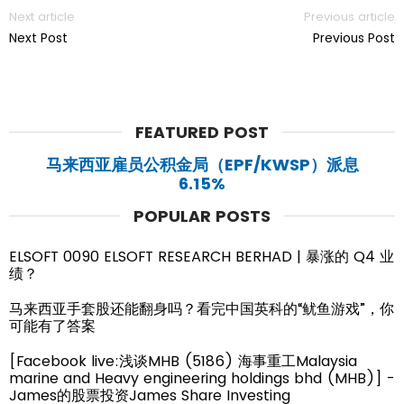
Next article
Previous article
Next Post
Previous Post
FEATURED POST
马来西亚雇员公积金局（EPF/KWSP）派息
6.15%
POPULAR POSTS
ELSOFT 0090 ELSOFT RESEARCH BERHAD | 暴涨的 Q4 业
绩？
马来西亚手套股还能翻身吗？看完中国英科的“鱿鱼游戏”，你
可能有了答案
[Facebook live:浅谈MHB (5186) 海事重工Malaysia
marine and Heavy engineering holdings bhd (MHB)] -
James的股票投资James Share Investing