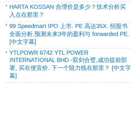
HARTA KOSSAN 合理价是多少？技术分析买
入点在那里？
99 Speedmart IPO 上市. PE 高达35X. 招股书
全面分析.预测未来3年的盈利与 forwarded PE.
[中文字幕]
YTLPOWR 6742 YTL POWER
INTERNATIONAL BHD -双剑合璧,成功提前部
署, 买在便宜价. 下一个阻力线在那里？ [中文字
幕]