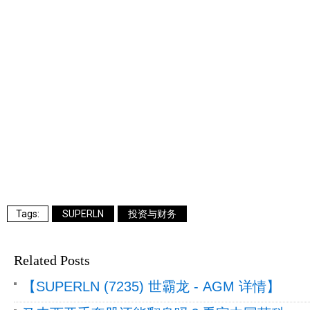
SUPERLN
投资与财务
Related Posts
【SUPERLN (7235) 世霸龙 - AGM 详情】