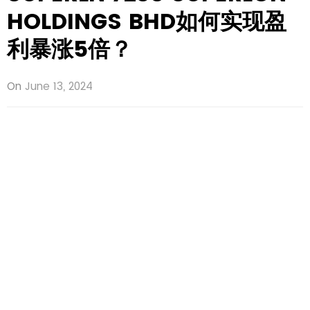
HOLDINGS BHD如何实现盈
利暴涨5倍？
On
June 13, 2024