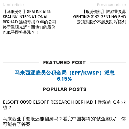
Next article
Previous article
【马股分析】SEALINK 5145
【股势先机】旅游业复苏
SEALINK INTERNATIONAL
GENTING 3182 GENTING BHD
BERHAD 连续亏损 9 年的公司
云顶系股价不起反跌?/陈剑
终于重现光辉？而他们的股价
也似乎即将暴涨？！
FEATURED POST
马来西亚雇员公积金局（EPF/KWSP）派息
6.15%
POPULAR POSTS
ELSOFT 0090 ELSOFT RESEARCH BERHAD | 暴涨的 Q4 业
绩？
马来西亚手套股还能翻身吗？看完中国英科的“鱿鱼游戏”，你
可能有了答案