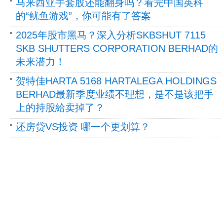
马来西亚手套股还能翻身吗？看完中国英科
的“鱿鱼游戏”，你可能有了答案
2025年股市黑马？深入分析SKBSHUT 7115
SKB SHUTTERS CORPORATION BERHAD的
未来潜力！
贺特佳HARTA 5168 HARTALEGA HOLDINGS
BERHAD最新季度业绩不理想，是不是该把手
上的持股給卖掉了？
还房贷VS投资 哪一个更划算？