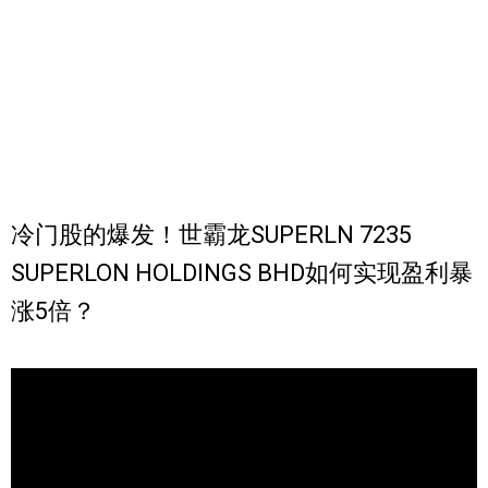
冷门股的爆发！世霸龙SUPERLN 7235
SUPERLON HOLDINGS BHD如何实现盈利暴
涨5倍？