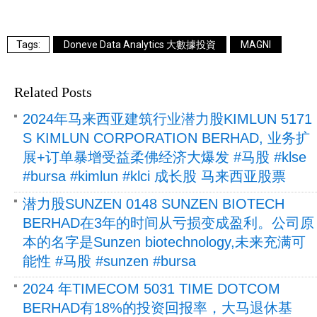
Doneve Data Analytics 大數據投資
MAGNI
Related Posts
2024年马来西亚建筑行业潜力股KIMLUN 5171
S KIMLUN CORPORATION BERHAD, 业务扩
展+订单暴增受益柔佛经济大爆发 #马股 #klse
#bursa #kimlun #klci 成长股 马来西亚股票
潜力股SUNZEN 0148 SUNZEN BIOTECH
BERHAD在3年的时间从亏损变成盈利。公司原
本的名字是Sunzen biotechnology,未来充满可
能性 #马股 #sunzen #bursa
2024 年TIMECOM 5031 TIME DOTCOM
BERHAD有18%的投资回报率，大马退休基