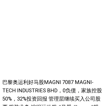
巴黎奥运利好马股MAGNI 7087 MAGNI-
TECH INDUSTRIES BHD，0负债，家族控股
50%，32%投资回报 管理层继续买入公司股