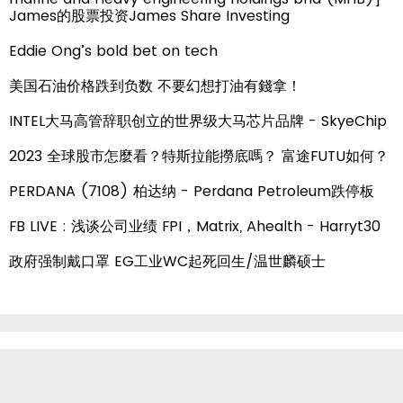
James的股票投资James Share Investing
Eddie Ong’s bold bet on tech
美国石油价格跌到负数 不要幻想打油有錢拿！
INTEL大马高管辞职创立的世界级大马芯片品牌 - SkyeChip
2023 全球股市怎麼看？特斯拉能撈底嗎？ 富途FUTU如何？
PERDANA (7108) 柏达纳 - Perdana Petroleum跌停板
FB LIVE : 浅谈公司业绩 FPI，Matrix, Ahealth - Harryt30
政府强制戴口罩 EG工业WC起死回生/温世麟硕士