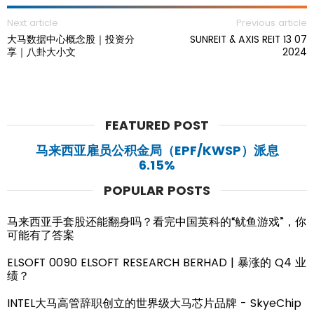
Next article
Previous article
大马数据中心概念股｜投资分
SUNREIT & AXIS REIT 13 07
享｜八卦大小文
2024
FEATURED POST
马来西亚雇员公积金局（EPF/KWSP）派息
6.15%
POPULAR POSTS
马来西亚手套股还能翻身吗？看完中国英科的“鱿鱼游戏”，你
可能有了答案
ELSOFT 0090 ELSOFT RESEARCH BERHAD | 暴涨的 Q4 业
绩？
INTEL大马高管辞职创立的世界级大马芯片品牌 - SkyeChip