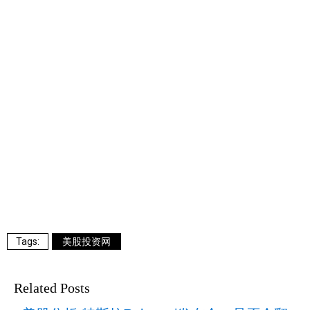
美股投资网
Related Posts