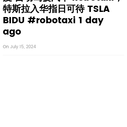
特斯拉入华指日可待 TSLA
BIDU #robotaxi 1 day
ago
On
July 15, 2024