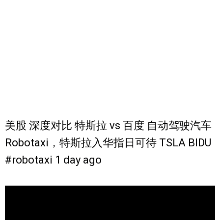
美股 深度对比 特斯拉 vs 百度 自动驾驶汽车
Robotaxi，特斯拉入华指日可待 TSLA BIDU
#robotaxi 1 day ago