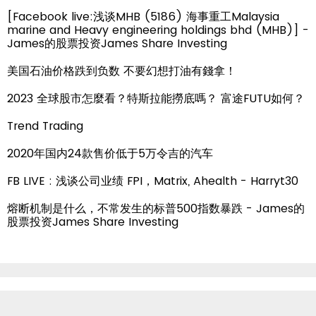
[Facebook live:浅谈MHB (5186) 海事重工Malaysia
marine and Heavy engineering holdings bhd (MHB)] -
James的股票投资James Share Investing
美国石油价格跌到负数 不要幻想打油有錢拿！
2023 全球股市怎麼看？特斯拉能撈底嗎？ 富途FUTU如何？
Trend Trading
2020年国内24款售价低于5万令吉的汽车
FB LIVE : 浅谈公司业绩 FPI，Matrix, Ahealth - Harryt30
熔断机制是什么，不常发生的标普500指数暴跌 - James的
股票投资James Share Investing