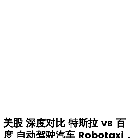
美股 深度对比 特斯拉 vs 百
度 自动驾驶汽车 Robotaxi，