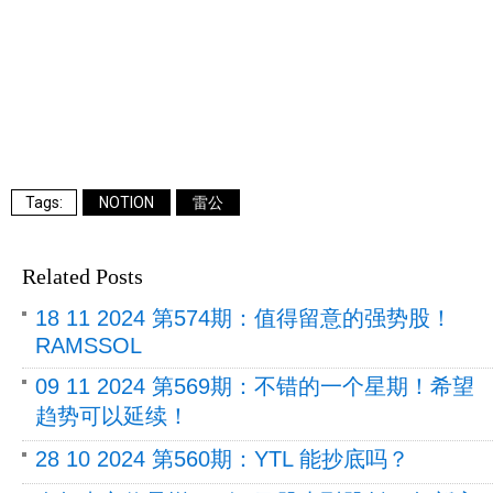
NOTION
雷公
Related Posts
18 11 2024 第574期：值得留意的强势股！
RAMSSOL
09 11 2024 第569期：不错的一个星期！希望
趋势可以延续！
28 10 2024 第560期：YTL 能抄底吗？