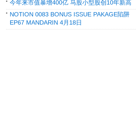
今年来市值暴增400亿 马股小型股创10年新高
NOTION 0083 BONUS ISSUE PAKAGE陷阱
EP67 MANDARIN 4月18日