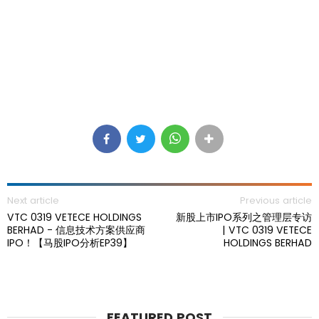
Next article
Previous article
VTC 0319 VETECE HOLDINGS
新股上市IPO系列之管理层专访
BERHAD - 信息技术方案供应商
| VTC 0319 VETECE
IPO！【马股IPO分析EP39】
HOLDINGS BERHAD
FEATURED POST