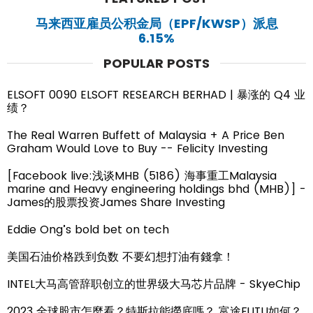
马来西亚雇员公积金局（EPF/KWSP）派息
6.15%
POPULAR POSTS
ELSOFT 0090 ELSOFT RESEARCH BERHAD | 暴涨的 Q4 业
绩？
The Real Warren Buffett of Malaysia + A Price Ben
Graham Would Love to Buy -- Felicity Investing
[Facebook live:浅谈MHB (5186) 海事重工Malaysia
marine and Heavy engineering holdings bhd (MHB)] -
James的股票投资James Share Investing
Eddie Ong’s bold bet on tech
美国石油价格跌到负数 不要幻想打油有錢拿！
INTEL大马高管辞职创立的世界级大马芯片品牌 - SkyeChip
2023 全球股市怎麼看？特斯拉能撈底嗎？ 富途FUTU如何？