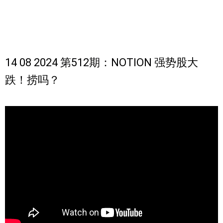
14 08 2024 第512期：NOTION 强势股大
跌！捞吗？