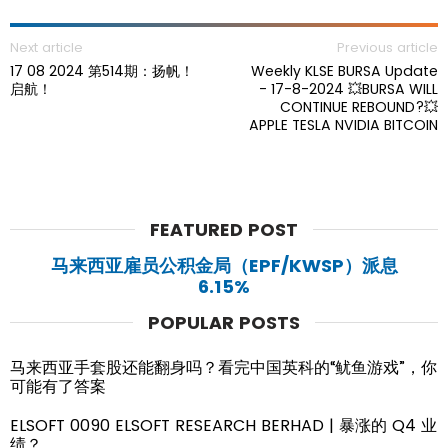
Next article
Previous article
17 08 2024 第514期：扬帆！
Weekly KLSE BURSA Update
启航！
- 17-8-2024 💥BURSA WILL
CONTINUE REBOUND?💥
APPLE TESLA NVIDIA BITCOIN
FEATURED POST
马来西亚雇员公积金局（EPF/KWSP）派息
6.15%
POPULAR POSTS
马来西亚手套股还能翻身吗？看完中国英科的“鱿鱼游戏”，你
可能有了答案
ELSOFT 0090 ELSOFT RESEARCH BERHAD | 暴涨的 Q4 业
绩？