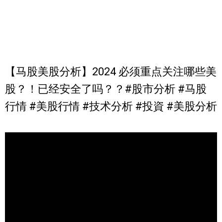
【马股美股分析】2024 必须重点关注哪些美
股？！已经安全了吗？？#股市分析 #马股
行情 #美股行情 #技术分析 #投資 #美股分析