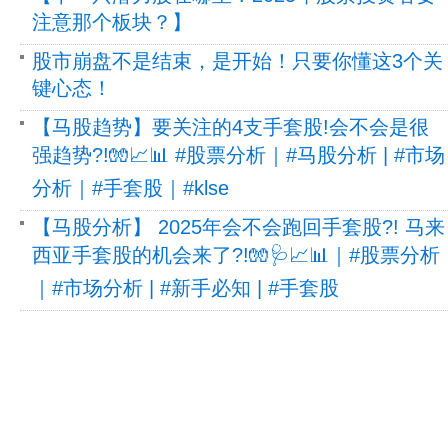
注意那个板块？】
股市崩盘不是结束，是开始！只要你懂这3个关
键心态！
【马股趋势】要关注的4支手套股!会不会是很
强趋势?!🧤📈📊 #股票分析｜#马股分析 | #市场
分析｜#手套股｜#klse
【马股分析】 2025年会不会跑回手套股?! 马来
西亚手套股的机会来了?!🧤🩺📈📊｜#股票分析
｜#市场分析 | #新手必知 | #手套股