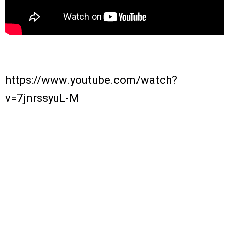
https://www.youtube.com/watch?
v=7jnrssyuL-M