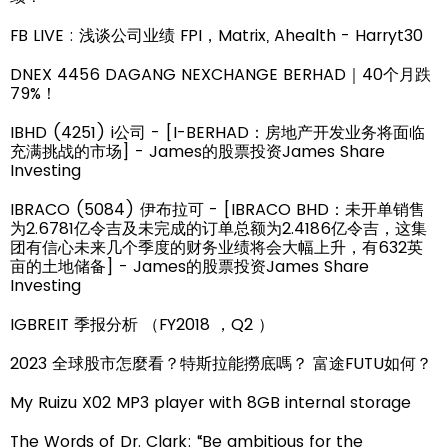
FB LIVE : 浅谈公司业绩 FPI，Matrix, Ahealth - Harryt30
DNEX 4456 DAGANG NEXCHANGE BERHAD｜40个月跌
79%！
IBHD (4251) i公司 - [I-BERHAD：房地产开发业务将面临
充满挑战的市场] - James的股票投资James Share
Investing
IBRACO (5084) 伊布拉可 - [IBRACO BHD：未开单销售
为2.6781亿令吉及未完成的订单总额为2.4186亿令吉，这集
团有信心未来几个季度的财务业绩将会大幅上升，有632英
亩的土地储备] - James的股票投资James Share
Investing
IGBREIT 季报分析 （FY2018 ，Q2 ）
2023 全球股市怎麼看？特斯拉能撈底嗎？ 富途FUTU如何？
My Ruizu X02 MP3 player with 8GB internal storage
The Words of Dr. Clark: “Be ambitious for the