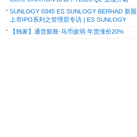
SUNLOGY 0345 ES SUNLOGY BERHAD 新股
上市IPO系列之管理层专访 | ES SUNLOGY
【独家】通货膨胀·马币疲弱 年货涨价20%