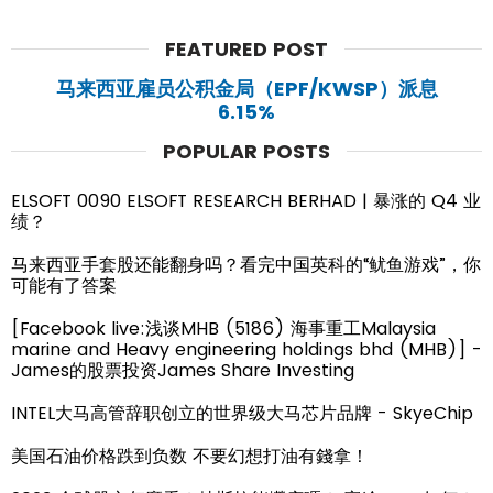
FEATURED POST
马来西亚雇员公积金局（EPF/KWSP）派息
6.15%
POPULAR POSTS
ELSOFT 0090 ELSOFT RESEARCH BERHAD | 暴涨的 Q4 业
绩？
马来西亚手套股还能翻身吗？看完中国英科的“鱿鱼游戏”，你
可能有了答案
[Facebook live:浅谈MHB (5186) 海事重工Malaysia
marine and Heavy engineering holdings bhd (MHB)] -
James的股票投资James Share Investing
INTEL大马高管辞职创立的世界级大马芯片品牌 - SkyeChip
美国石油价格跌到负数 不要幻想打油有錢拿！