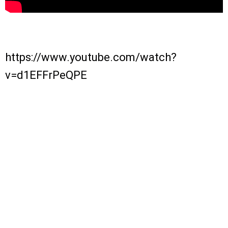
https://www.youtube.com/watch?
v=d1EFFrPeQPE