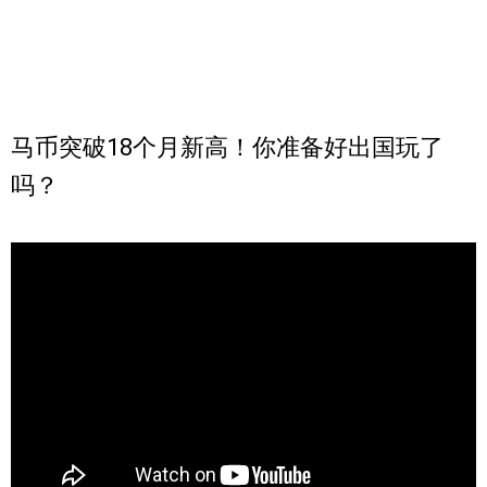
马币突破18个月新高！你准备好出国玩了
吗？