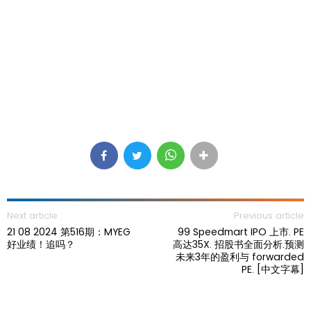
Next article
Previous article
21 08 2024 第516期：MYEG
99 Speedmart IPO 上市. PE
好业绩！追吗？
高达35X. 招股书全面分析.预测
未来3年的盈利与 forwarded
PE. [中文字幕]