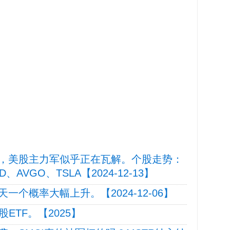
，美股主力军似乎正在瓦解。个股走势：
D、AVGO、TSLA【2024-12-13】
个概率大幅上升。【2024-12-06】
股ETF。【2025】