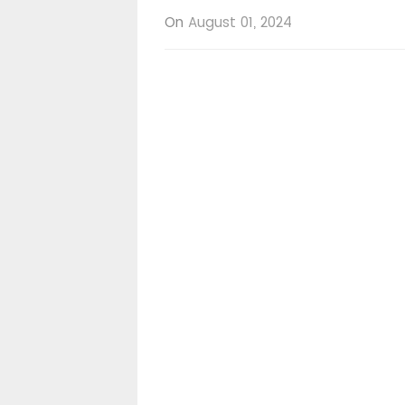
On
August 01, 2024