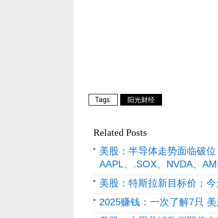
阳光财经
Related Posts
美股：半导体走势面临破位
AAPL、.SOX、NVDA、AM
美股：特斯拉新目标价；今天一
2025赚钱：一次了解7只 美