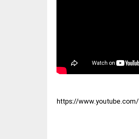
https://www.youtube.co