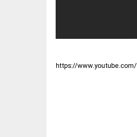
https://www.youtube.com