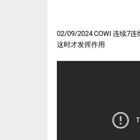
02/09/2024 COWI 
这时才发挥作用