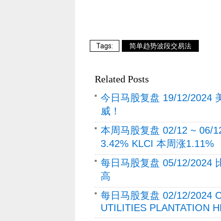
简单趋势波段交易法
Related Posts
今日马股复盘 19/12/202
威！
本周马股复盘 02/12 ~ 06
3.42% KLCI 本周涨1.11%
每日马股复盘 05/12/202
高
每日马股复盘 02/12/202
UTILITIES PLANTATION