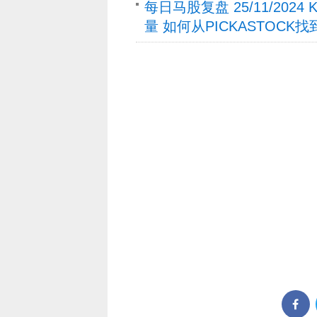
每日马股复盘 25/11/2024
量 如何从PICKASTOCK