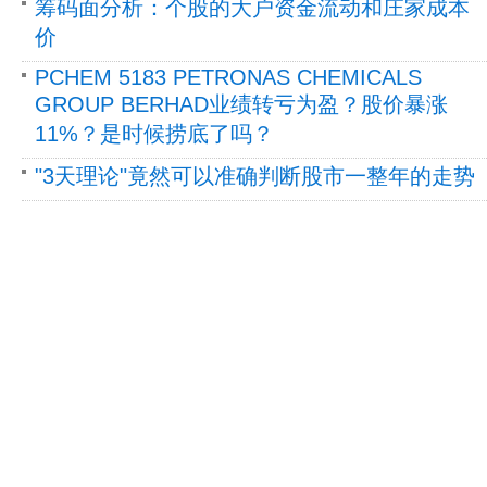
筹码面分析：个股的大户资金流动和庄家成本
价
PCHEM 5183 PETRONAS CHEMICALS
GROUP BERHAD业绩转亏为盈？股价暴涨
11%？是时候捞底了吗？
"3天理论"竟然可以准确判断股市一整年的走势