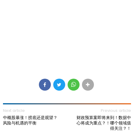
Next article
Previous article
中概股暴涨！捞底还是观望？
财政预算案即将来到！数据中
风险与机遇的平衡
心将成为重点？！哪个领域值
得关注？！