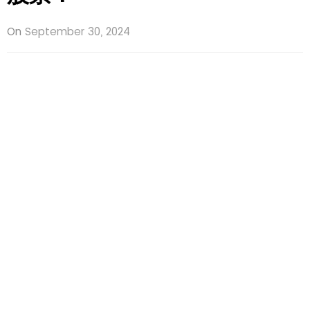
On
September 30, 2024