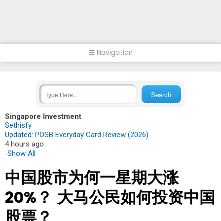
Navigation
Singapore Investment
Sethisfy
Updated: POSB Everyday Card Review (2026)
4 hours ago
Show All
中国股市为何一星期大涨
20%？ 大马公民如何投资中国
股票？