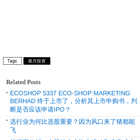
夜月投资
Related Posts
ECOSHOP 5337 ECO-SHOP MARKETING
BERHAD 终于上市了，分析其上市申购书，判
断是否应该申请IPO？
选行业为何比选股重要？因为风口来了猪都能
飞