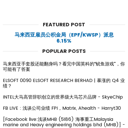
FEATURED POST
马来西亚雇员公积金局（EPF/KWSP）派息
6.15%
POPULAR POSTS
马来西亚手套股还能翻身吗？看完中国英科的“鱿鱼游戏”，你
可能有了答案
ELSOFT 0090 ELSOFT RESEARCH BERHAD | 暴涨的 Q4 业
绩？
INTEL大马高管辞职创立的世界级大马芯片品牌 - SkyeChip
FB LIVE : 浅谈公司业绩 FPI，Matrix, Ahealth - Harryt30
[Facebook live:浅谈MHB (5186) 海事重工Malaysia
marine and Heavy engineering holdings bhd (MHB)] -