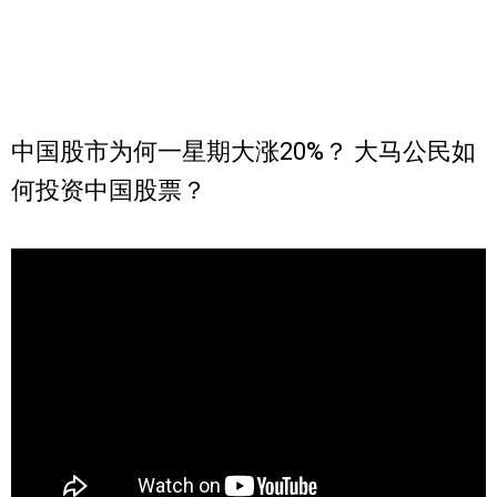
中国股市为何一星期大涨20%？ 大马公民如
何投资中国股票？