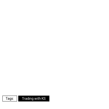
Trading with KS