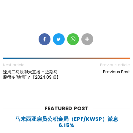
Next article
Previous article
逢周二马股聊天直播 - 近期马
Previous Post
股很多“地雷”？【2024.09.10】
FEATURED POST
马来西亚雇员公积金局（EPF/KWSP）派息
6.15%