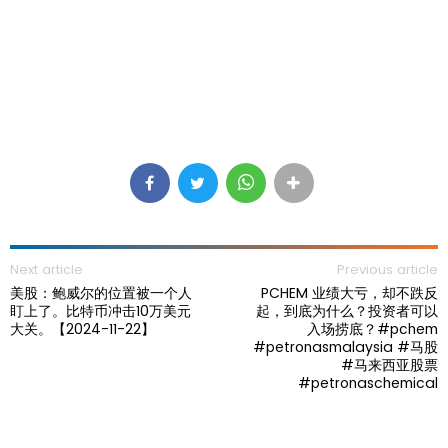
Next article
Previous article
美股：鲍威尔的位置被一个人
PCHEM 业绩大亏，却不跌反
盯上了。比特币冲击10万美元
起，到底为什么？投资者可以
大关。【2024-11-22】
入场捞底？#pchem
#petronasmalaysia #马股
#马来西亚股票
#petronaschemical