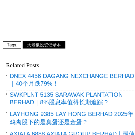
大老板投资记录本
Related Posts
DNEX 4456 DAGANG NEXCHANGE BERHAD
｜40个月跌79%！
SWKPLNT 5135 SARAWAK PLANTATION
BERHAD｜8%股息率值得长期追踪？
LAYHONG 9385 LAY HONG BERHAD 2025年
鸡禽股下的是臭蛋还是金蛋？
AXIATA 6888 AXIATA GROUP BERHAD｜最值