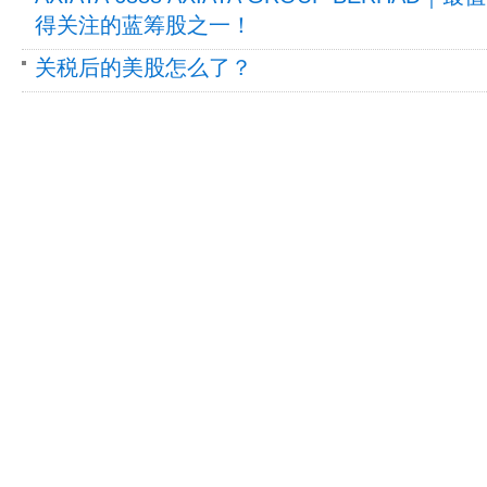
得关注的蓝筹股之一！
关税后的美股怎么了？