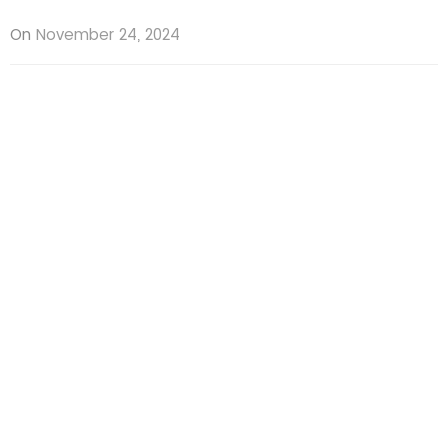
On
November 24, 2024