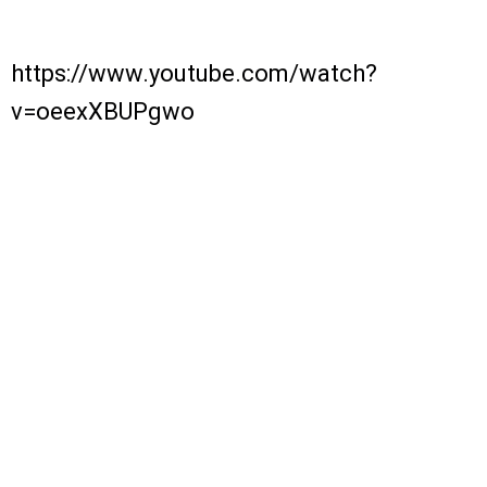
https://www.youtube.com/watch?
v=oeexXBUPgwo