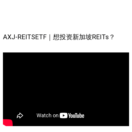
AXJ-REITSETF｜想投资新加坡REITs？