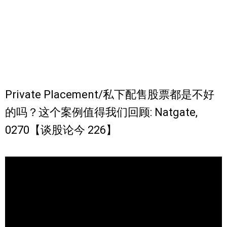
Private Placement/私下配售股票都是不好
的吗？这个案例值得我们回顾: Natgate,
0270【谈股论今 226】