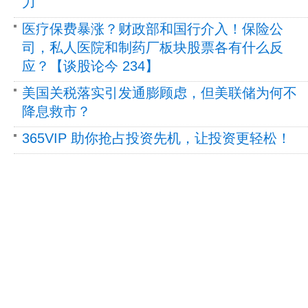
力
医疗保费暴涨？财政部和国行介入！保险公
司，私人医院和制药厂板块股票各有什么反
应？【谈股论今 234】
美国关税落实引发通膨顾虑，但美联储为何不
降息救市？
365VIP 助你抢占投资先机，让投资更轻松！