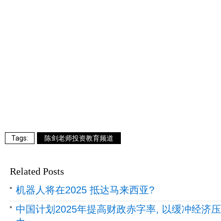
陈剑老师投资教育频道
Related Posts
机器人将在2025 抵达马来西亚?
中国计划2025年提高财政赤字率, 以缓冲经济压