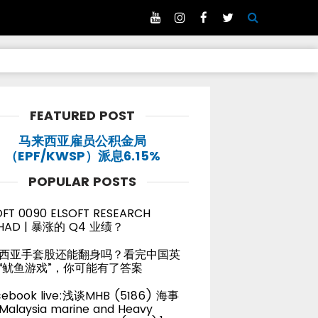
FEATURED POST
马来西亚雇员公积金局
（EPF/KWSP）派息6.15%
POPULAR POSTS
OFT 0090 ELSOFT RESEARCH
HAD | 暴涨的 Q4 业绩？
西亚手套股还能翻身吗？看完中国英
“鱿鱼游戏”，你可能有了答案
cebook live:浅谈MHB (5186) 海事
alaysia marine and Heavy