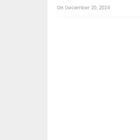
On
December 20, 2024