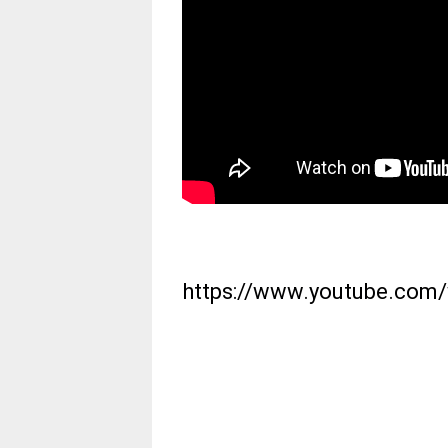
https://www.youtube.co