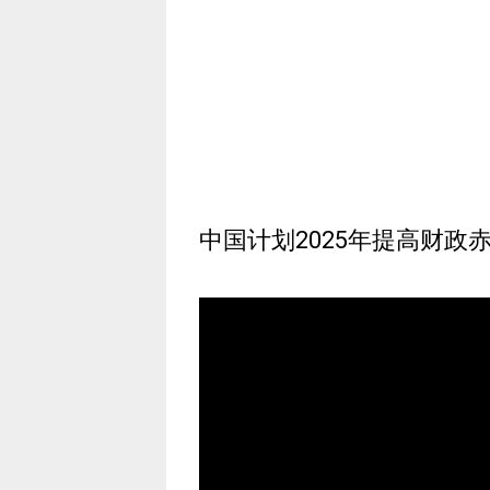
中国计划2025年提高财政赤