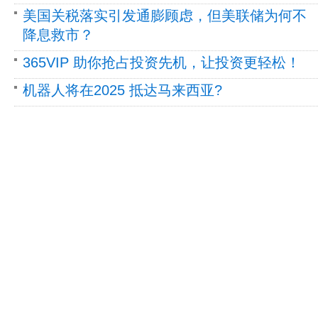
美国关税落实引发通膨顾虑，但美联储为何不
降息救市？
365VIP 助你抢占投资先机，让投资更轻松！
机器人将在2025 抵达马来西亚?