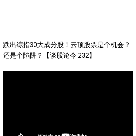
跌出综指30大成分股！云顶股票是个机会？
还是个陷阱？【谈股论今 232】