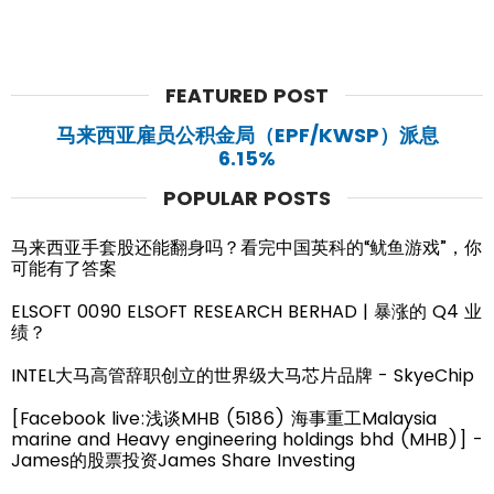
FEATURED POST
马来西亚雇员公积金局（EPF/KWSP）派息
6.15%
POPULAR POSTS
马来西亚手套股还能翻身吗？看完中国英科的“鱿鱼游戏”，你
可能有了答案
ELSOFT 0090 ELSOFT RESEARCH BERHAD | 暴涨的 Q4 业
绩？
INTEL大马高管辞职创立的世界级大马芯片品牌 - SkyeChip
[Facebook live:浅谈MHB (5186) 海事重工Malaysia
marine and Heavy engineering holdings bhd (MHB)] -
James的股票投资James Share Investing