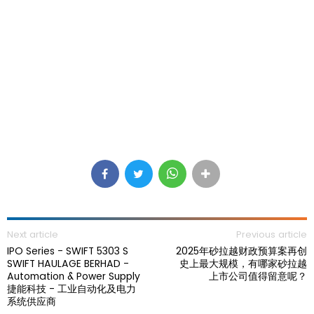
Next article
Previous article
IPO Series - SWIFT 5303 S
2025年砂拉越财政预算案再创
SWIFT HAULAGE BERHAD -
史上最大规模，有哪家砂拉越
Automation & Power Supply
上市公司值得留意呢？
捷能科技 - 工业自动化及电力
系统供应商