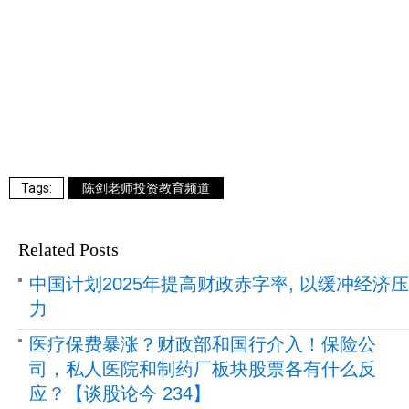
陈剑老师投资教育频道
Related Posts
中国计划2025年提高财政赤字率, 以缓冲经济压
力
医疗保费暴涨？财政部和国行介入！保险公
司，私人医院和制药厂板块股票各有什么反
应？【谈股论今 234】