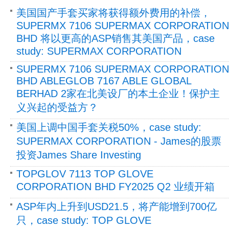
美国国产手套买家将获得额外费用的补偿，
SUPERMX 7106 SUPERMAX CORPORATION
BHD 将以更高的ASP销售其美国产品，case
study: SUPERMAX CORPORATION
SUPERMX 7106 SUPERMAX CORPORATION
BHD ABLEGLOB 7167 ABLE GLOBAL
BERHAD 2家在北美设厂的本土企业！保护主
义兴起的受益方？
美国上调中国手套关税50%，case study:
SUPERMAX CORPORATION - James的股票
投资James Share Investing
TOPGLOV 7113 TOP GLOVE
CORPORATION BHD FY2025 Q2 业绩开箱
ASP年内上升到USD21.5，将产能增到700亿
只，case study: TOP GLOVE