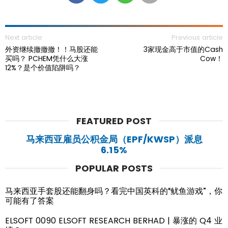
Next article
Previous article
外资继续撤撤撤！！马股还能
3家现金高于市值的Cash
买吗？ PCHEM凭什么大涨
Cow！
12%？是个价值陷阱吗？
FEATURED POST
马来西亚雇员公积金局（EPF/KWSP）派息
6.15%
POPULAR POSTS
马来西亚手套股还能翻身吗？看完中国英科的“鱿鱼游戏”，你
可能有了答案
ELSOFT 0090 ELSOFT RESEARCH BERHAD | 暴涨的 Q4 业