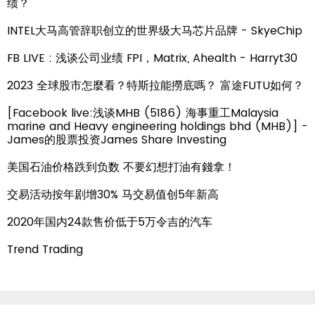
绩？
INTEL大马高管辞职创立的世界级大马芯片品牌 - SkyeChip
FB LIVE : 浅谈公司业绩 FPI，Matrix, Ahealth - Harryt30
2023 全球股市怎麼看？特斯拉能撈底嗎？ 富途FUTU如何？
[Facebook live:浅谈MHB (5186) 海事重工Malaysia
marine and Heavy engineering holdings bhd (MHB)] -
James的股票投资James Share Investing
美国石油价格跌到负数 不要幻想打油有錢拿！
交易活动按年剧增30% 马交易值创5年新高
2020年国内24款售价低于5万令吉的汽车
Trend Trading