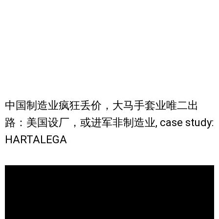
中国制造业疯狂丢价，大马手套业唯二出
路：美国设厂，或进军非制造业, case study:
HARTALEGA