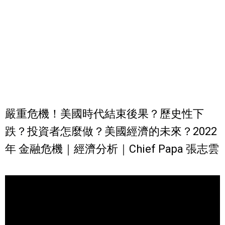
嚴重危機！美國時代結束後果？歷史性下
跌？投資者怎麼做？美國經濟的未來？2022
年 金融危機｜經濟分析｜Chief Papa 張志雲