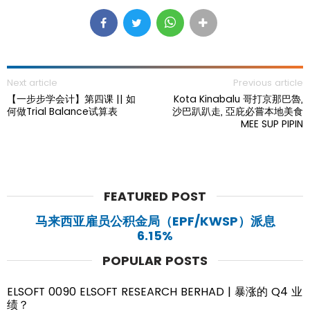
Next article
Previous article
【一步步学会计】第四课 || 如
Kota Kinabalu 哥打京那巴魯,
何做Trial Balance试算表
沙巴趴趴走, 亞庇必嘗本地美食
MEE SUP PIPIN
FEATURED POST
马来西亚雇员公积金局（EPF/KWSP）派息
6.15%
POPULAR POSTS
ELSOFT 0090 ELSOFT RESEARCH BERHAD | 暴涨的 Q4 业
绩？