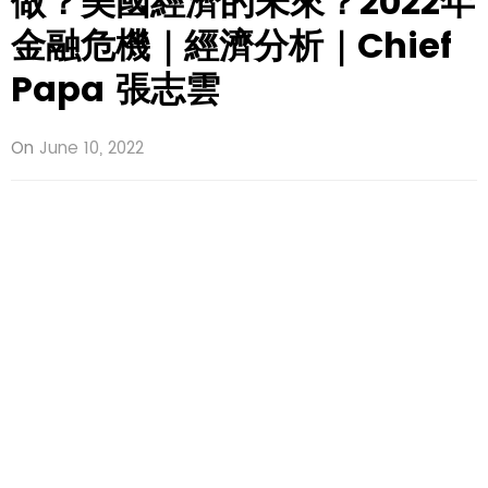
做？美國經濟的未來？2022年
金融危機｜經濟分析｜Chief
Papa 張志雲
On
June 10, 2022