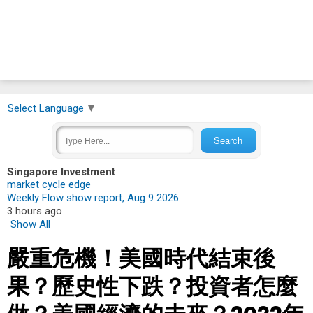
Select Language
▼
Singapore Investment
market cycle edge
Weekly Flow show report, Aug 9 2026
3 hours ago
Show All
嚴重危機！美國時代結束後
果？歷史性下跌？投資者怎麼