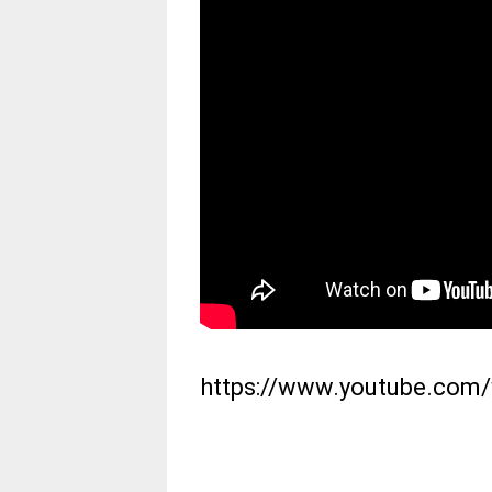
https://www.youtube.co