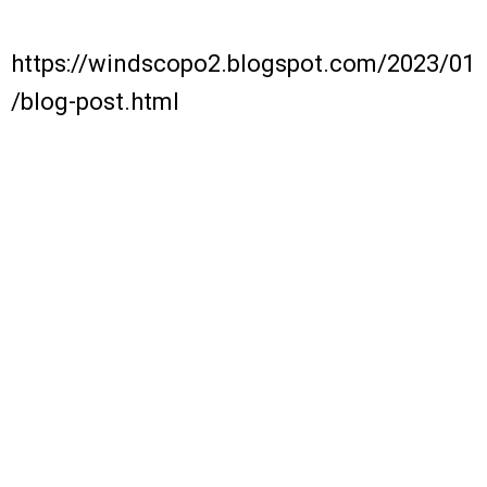
https://windscopo2.blogspot.com/2023/01
/blog-post.html