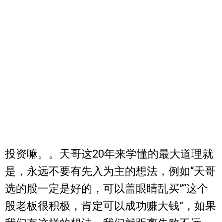
投资嘛。。天哥这20年来学懂的最大道理就
是，永远不要有先入为主的想法，例如“天哥
选的股一定是好的，可以盖眼睛乱买”“这个
股老板很积极，肯定可以成功赚大钱”，如果