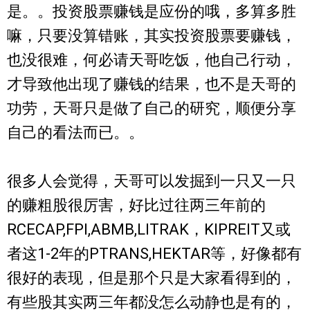
是。。投资股票赚钱是应份的哦，多算多胜
嘛，只要没算错账，其实投资股票要赚钱，
也没很难，何必请天哥吃饭，他自己行动，
才导致他出现了赚钱的结果，也不是天哥的
功劳，天哥只是做了自己的研究，顺便分享
自己的看法而已。。
很多人会觉得，天哥可以发掘到一只又一只
的赚粗股很厉害，好比过往两三年前的
RCECAP,FPI,ABMB,LITRAK，KIPREIT又或
者这1-2年的PTRANS,HEKTAR等，好像都有
很好的表现，但是那个只是大家看得到的，
有些股其实两三年都没怎么动静也是有的，