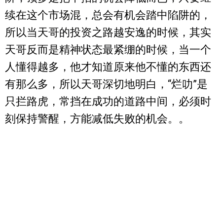
续在这个市场混，总会有机会踏中陷阱的，
所以当天哥的投资之路越安逸的时候，其实
天哥反而是精神状态最紧绷的时候，当一个
人懂得越多，他才知道原来他不懂的东西还
有那么多，所以天哥深切地明白，“烂叻”是
只拦路虎，常挡在成功的道路中间，必须时
刻保持警醒，方能减低失败的机会。。