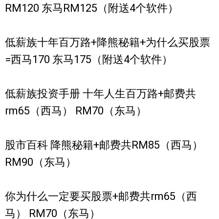
RM120 东马RM125（附送4个软件）
低薪族十年百万路+降熊秘籍+为什么买股票
=西马170 东马175（附送4个软件）
低薪族投资手册 十年人生百万路+邮费共
rm65（西马） RM70（东马）
股市百科 降熊秘籍+邮费共RM85（西马）
RM90（东马）
你为什么一定要买股票+邮费共rm65（西
马） RM70（东马）