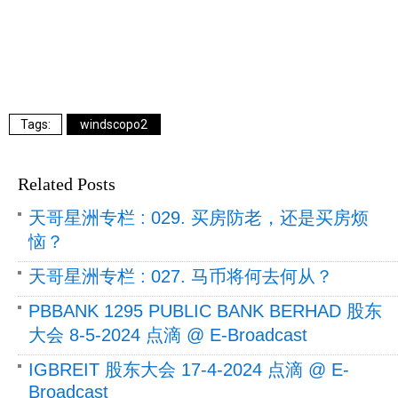
windscopo2
Related Posts
天哥星洲专栏 : 029. 买房防老，还是买房烦
恼？
天哥星洲专栏 : 027. 马币将何去何从？
PBBANK 1295 PUBLIC BANK BERHAD 股东
大会 8-5-2024 点滴 @ E-Broadcast
IGBREIT 股东大会 17-4-2024 点滴 @ E-
Broadcast