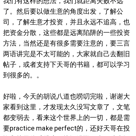
我们有这样的想法，我们就距离失败不远
了。然后要以做生意的角度出发，了解公
司，了解生意才投资，并且永远不追高，也
把资金分散，这些都是远离陷阱的一些投资
方法，当然还是有很多需要注意的，要三言
两语讲完是不太可能的，大家就自己去翻旧
帖子，或者支持下天哥的书籍，都可以学习
到很多的。。
好啦，今天的胡说八道也唠叨完啦，谢谢大
家看到这里，才发现太久没写文章了，文笔
都变弱去，看来这个世界上的一切，都是需
要practice make perfect的，还好天哥在投