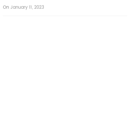
On
January 11, 2023