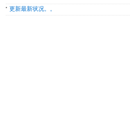
更新最新状况。。