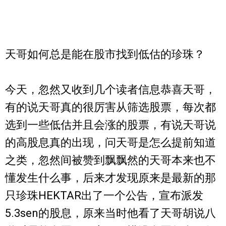
天哥如何总是能在股市找到低估的珍珠？
今天，忽然又收到几个读者信息恭喜天哥，
有的说天哥真的很厉害从筛选股票，每次都
选到一些低估并且会涨的股票，有说天哥说
的高股息真的出现，问天哥是怎么提前知道
之类，忽然间被赞到飘飘然的天哥本来也不
懂发生什么事，后来才发现原来是最新的那
只珍珠HEKTAR出了一个公告，宣布派发
5.3sen的股息，原来当时他看了天哥胡说八