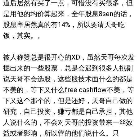
道后居然有买了一点，可惜没有买很多，但
是用他的均价算起来，全年股息8sen的话，
股息率居然真的有14%，所以要请天哥吃
饭，其实。。
被人称赞总是很开心的XD，虽然天哥每次发
掘出来的一些股票，总是会遇到很多人挑剔
说天哥不会选股，这些股技术面什么的都是
不美的，等下又什么free cashflow不美，等
下又这个那个的，但是还好，天哥自己做的
研究，自己投资，赚亏都是自己承担，其他
人说什么的，不会对天哥的投资带来一丝效
益或者影响，所以管的他们说什么。只