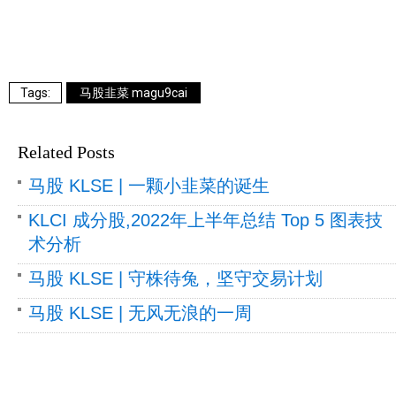
马股韭菜 magu9cai
Related Posts
马股 KLSE | 一颗小韭菜的诞生
KLCI 成分股,2022年上半年总结 Top 5 图表技
术分析
马股 KLSE | 守株待兔，坚守交易计划
马股 KLSE | 无风无浪的一周