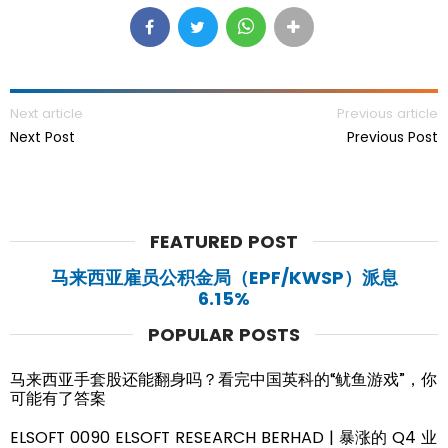
Next article
Previous article
Next Post
Previous Post
FEATURED POST
马来西亚雇员公积金局（EPF/KWSP）派息
6.15%
POPULAR POSTS
马来西亚手套股还能翻身吗？看完中国英科的“鱿鱼游戏”，你
可能有了答案
ELSOFT 0090 ELSOFT RESEARCH BERHAD | 暴涨的 Q4 业