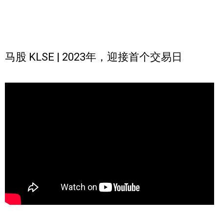
马股 KLSE | 2023年，迎接首个交易日