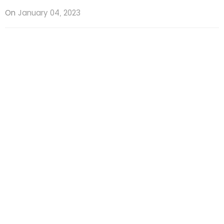
On
January 04, 2023