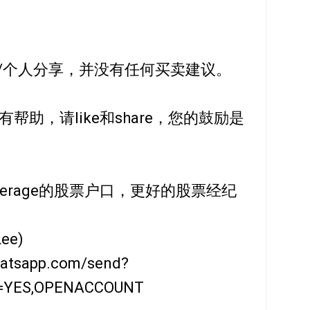
/个人分享，并没有任何买卖建议。
帮助，请like和share，您的鼓励是
kerage的股票户口，更好的股票经纪
Lee)
whatsapp.com/send?
t=YES,OPENACCOUNT