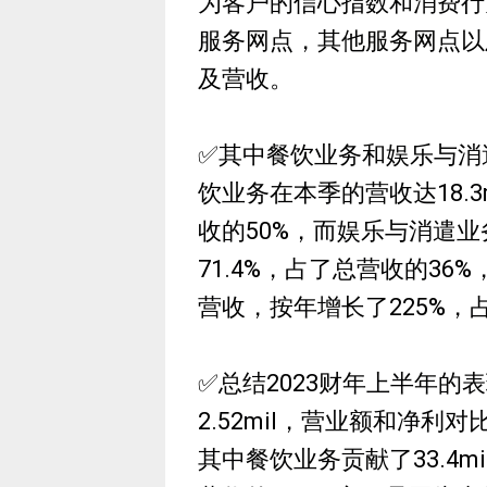
为客户的信心指数和消费行
服务网点，其他服务网点以
及营收。
✅其中餐饮业务和娱乐与消
饮业务在本季的营收达18.3
收的50%，而娱乐与消遣业务
71.4%，占了总营收的36%
营收，按年增长了225%，占
✅总结2023财年上半年的表现
2.52mil，营业额和净利对
其中餐饮业务贡献了33.4m