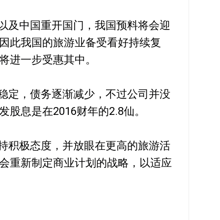
以及中国重开国门，我国预料将会迎
因此我国的旅游业备受看好持续复
将进一步受惠其中。
稳定，债务逐渐减少，不过公司并没
股息是在2016财年的2.8仙。
持积极态度，并放眼在更高的旅游活
会重新制定商业计划的战略，以适应