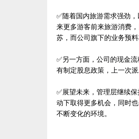
✅随着国内旅游需求强劲，
来更多游客前来旅游消费，
苏，而公司旗下的业务预料
✅另一方面，公司的现金流
有制定股息政策，上一次派发
✅展望未来，管理层继续保
动下取得更多机会，同时也
不断变化的环境。