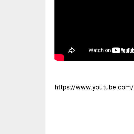
https://www.youtube.co