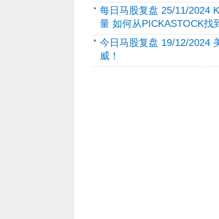
每日马股复盘 25/11/2024
量 如何从PICKASTOCK
今日马股复盘 19/12/202
威！