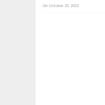
On
October 25, 2023