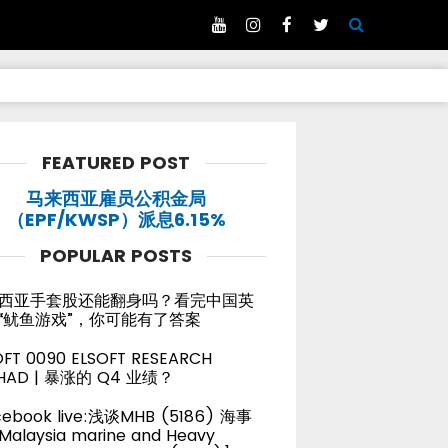
FEATURED POST
马来西亚雇员公积金局
（EPF/KWSP）派息6.15%
POPULAR POSTS
西亚手套股还能翻身吗？看完中国英
“鱿鱼游戏”，你可能有了答案
OFT 0090 ELSOFT RESEARCH
HAD | 暴涨的 Q4 业绩？
cebook live:浅谈MHB (5186) 海事
alaysia marine and Heavy