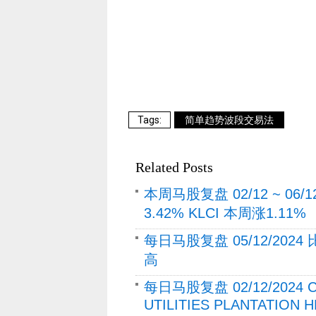
简单趋势波段交易法
Related Posts
本周马股复盘 02/12 ~ 06
3.42% KLCI 本周涨1.11%
每日马股复盘 05/12/202
高
每日马股复盘 02/12/202
UTILITIES PLANTATION