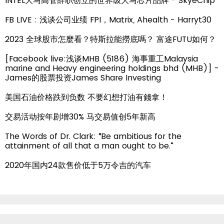
INTEL大马高管辞职创立的世界级大马芯片品牌 - SkyeChip
FB LIVE : 浅谈公司业绩 FPI，Matrix, Ahealth - Harryt30
2023 全球股市怎麼看？特斯拉能撈底嗎？ 富途FUTU如何？
[Facebook live:浅谈MHB (5186) 海事重工Malaysia
marine and Heavy engineering holdings bhd (MHB)] -
James的股票投资James Share Investing
美国石油价格跌到负数 不要幻想打油有錢拿！
交易活动按年剧增30% 马交易值创5年新高
The Words of Dr. Clark: “Be ambitious for the
attainment of all that a man ought to be.”
2020年国内24款售价低于5万令吉的汽车