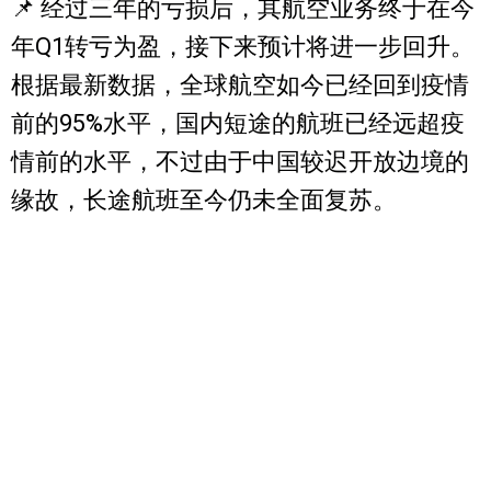
📌 经过三年的亏损后，其航空业务终于在今
年Q1转亏为盈，接下来预计将进一步回升。
根据最新数据，全球航空如今已经回到疫情
前的95%水平，国内短途的航班已经远超疫
情前的水平，不过由于中国较迟开放边境的
缘故，长途航班至今仍未全面复苏。