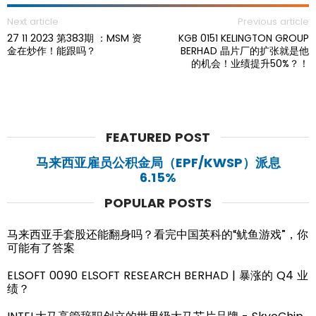
Next article
Previous article
27 11 2023 第383期 ：MSM 资
KGB 0151 KELINGTON GROUP
金在炒作！能跟吗？
BERHAD 晶片厂的扩张就是他
的机会！业绩提升50%？！
FEATURED POST
马来西亚雇员公积金局（EPF/KWSP）派息
6.15%
POPULAR POSTS
马来西亚手套股还能翻身吗？看完中国英科的“鱿鱼游戏”，你
可能有了答案
ELSOFT 0090 ELSOFT RESEARCH BERHAD | 暴涨的 Q4 业
绩？