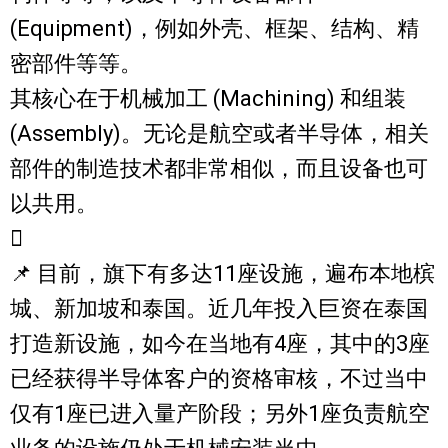
(Equipment)，例如外壳、框架、结构、精
密部件等等。
其核心在于机械加工 (Machining) 和组装
(Assembly)。无论是航空或者半导体，相关
部件的制造技术都非常相似，而且设备也可
以共用。

📌 目前，旗下有多达11座设施，遍布本地槟
城、新加坡和泰国。近几年投入巨资在泰国
打造新设施，如今在当地有4座，其中的3座
已经获得半导体客户的资格审核，不过当中
仅有1座已进入量产阶段；另外1座负责航空