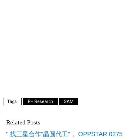
RH Research
SAM
Related Posts
找三星合作“晶圆代工”， OPPSTAR 0275