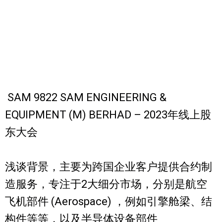
SAM 9822 SAM ENGINEERING &
EQUIPMENT (M) BERHAD – 2023年线上股
东大会
浅谈背景，主要为跨国企业客户提供合约制
造服务，专注于2大细分市场，分别是航空
飞机部件 (Aerospace) ，例如引擎舱梁、结
构件等等，以及半导体设备部件