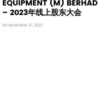
EQUIPMENT (M) BERHAD
– 2023年线上股东大会
On
November 27, 2023