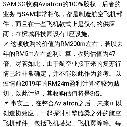
SAM SG收购Aviatron的100%股权，后者的
业务与SAM非常相似，都是制造航空飞机部
件，而且在一些飞机款式上是仅有的供应
商；在槟城科技园设有1座设施。
📌 这项收购的价值为RM200m左右，若以去
年的RM5m左右盈利计算，收购估值为47
倍。尽管如此，由于航空业接下来的复苏行
情已经非常确定，并不能以此作为参考。以
疫情前2019年的RM24m盈利计算将较为贴
切，以此计算，其收购估值将是8倍。
📌 事实上，在整合Aviatron之后，未来可以
创造协效应，一起探讨引擎舱梁之外的航空
飞机部件，包括飞机塔架、飞机翼等等。每