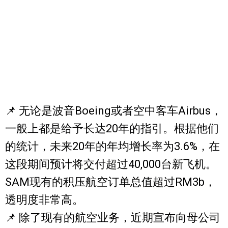
📌 无论是波音Boeing或者空中客车Airbus，
一般上都是给予长达20年的指引。根据他们
的统计，未来20年的年均增长率为3.6%，在
这段期间预计将交付超过40,000台新飞机。
SAM现有的积压航空订单总值超过RM3b，
透明度非常高。
📌 除了现有的航空业务，近期宣布向母公司