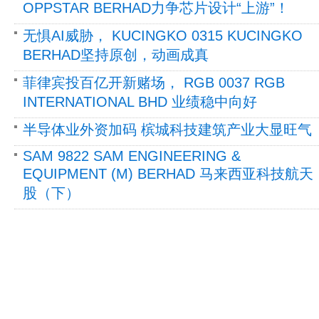
OPPSTAR BERHAD力争芯片设计“上游”！
无惧AI威胁， KUCINGKO 0315 KUCINGKO
BERHAD坚持原创，动画成真
菲律宾投百亿开新赌场， RGB 0037 RGB
INTERNATIONAL BHD 业绩稳中向好
半导体业外资加码 槟城科技建筑产业大显旺气
SAM 9822 SAM ENGINEERING &
EQUIPMENT (M) BERHAD 马来西亚科技航天
股（下）