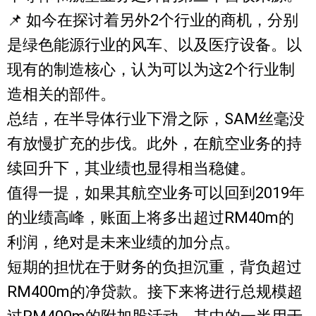
📌 如今在探讨着另外2个行业的商机，分别
是绿色能源行业的风车、以及医疗设备。以
现有的制造核心，认为可以为这2个行业制
造相关的部件。
总结，在半导体行业下滑之际，SAM丝毫没
有放慢扩充的步伐。此外，在航空业务的持
续回升下，其业绩也显得相当稳健。
值得一提，如果其航空业务可以回到2019年
的业绩高峰，账面上将多出超过RM40m的
利润，绝对是未来业绩的加分点。
短期的担忧在于财务的负担沉重，背负超过
RM400m的净贷款。接下来将进行总规模超