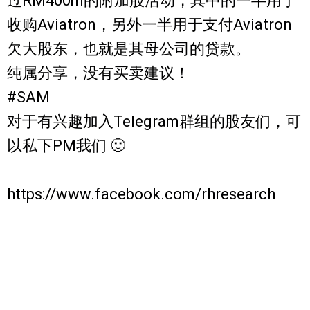
过RM400m的附加股活动，其中的一半用于
收购Aviatron，另外一半用于支付Aviatron
欠大股东，也就是其母公司的贷款。
纯属分享，没有买卖建议！
#SAM
对于有兴趣加入Telegram群组的股友们，可
以私下PM我们 🙂
https://www.facebook.com/rhresearch