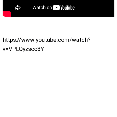
https://www.youtube.com/watch?
v=VPLOyzscc8Y