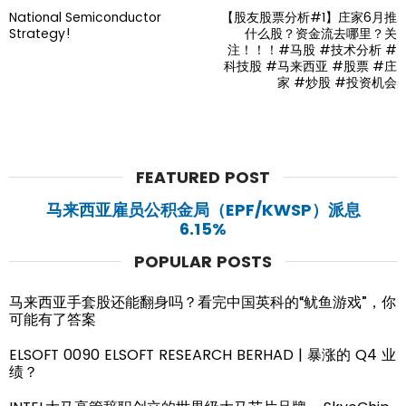
National Semiconductor
【股友股票分析#1】庄家6月推
Strategy!
什么股？资金流去哪里？关
注！！！#马股 #技术分析 #
科技股 #马来西亚 #股票 #庄
家 #炒股 #投资机会
FEATURED POST
马来西亚雇员公积金局（EPF/KWSP）派息
6.15%
POPULAR POSTS
马来西亚手套股还能翻身吗？看完中国英科的“鱿鱼游戏”，你
可能有了答案
ELSOFT 0090 ELSOFT RESEARCH BERHAD | 暴涨的 Q4 业
绩？