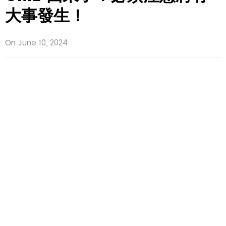
大事發生！
On
June 10, 2024