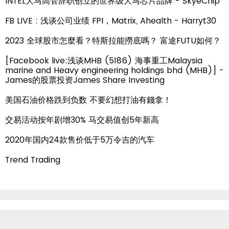
INTEL大马高管辞职创立的世界级大马芯片品牌 - SkyeChip
FB LIVE : 浅谈公司业绩 FPI，Matrix, Ahealth - Harryt30
2023 全球股市怎麼看？特斯拉能撈底嗎？ 富途FUTU如何？
[Facebook live:浅谈MHB (5186) 海事重工Malaysia
marine and Heavy engineering holdings bhd (MHB)] -
James的股票投资James Share Investing
美国石油价格跌到负数 不要幻想打油有錢拿！
交易活动按年剧增30% 马交易值创5年新高
2020年国内24款售价低于5万令吉的汽车
Trend Trading