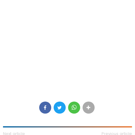
Next article
Previous article