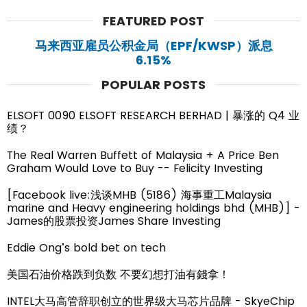
FEATURED POST
马来西亚雇员公积金局（EPF/KWSP）派息
6.15%
POPULAR POSTS
ELSOFT 0090 ELSOFT RESEARCH BERHAD | 暴涨的 Q4 业
绩？
The Real Warren Buffett of Malaysia + A Price Ben
Graham Would Love to Buy -- Felicity Investing
[Facebook live:浅谈MHB (5186) 海事重工Malaysia
marine and Heavy engineering holdings bhd (MHB)] -
James的股票投资James Share Investing
Eddie Ong’s bold bet on tech
美国石油价格跌到负数 不要幻想打油有錢拿！
INTEL大马高管辞职创立的世界级大马芯片品牌 - SkyeChip