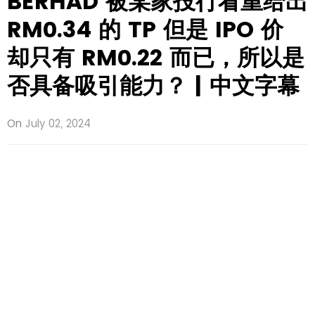
BERHAD 被某家投行看重给出
RM0.34 的 TP 但是 IPO 价
却只有 RM0.22 而已，所以是
否具备吸引能力？ | 中文字幕
On
July 02, 2024