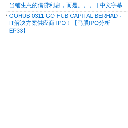
当铺生意的借贷利息，而是。。。 | 中文字幕
GOHUB 0311 GO HUB CAPITAL BERHAD -
IT解决方案供应商 IPO！【马股IPO分析
EP33】