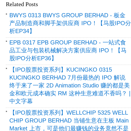
Related Posts
BWYS 0313 BWYS GROUP BERHAD - 板金
产品制造商和脚手架供应商 IPO！【马股IPO分
析EP34】
EPB 0317 EPB GROUP BERHAD - 一站式食
品工业与包装机械解决方案供应商 IPO！【马
股IPO分析EP36】
【IPO股票投资系列】KUCINGKO 0315
KUCINGKO BERHAD 7月份最热的 IPO 解说
终于来了一家 2D Animation Studio 赚的都是美
金和欧元成本确实 RM 这种生意难道不香吗？ |
中文字幕
【IPO股票投资系列】WELLCHIP 5325 WELL
CHIP GROUP BERHAD 当铺生意在主板 Main
Market 上市，可是他们最赚钱的业务竟然不是