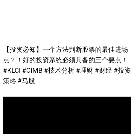
【投资必知】一个方法判断股票的最佳进场
点？！好的投资系统必须具备的三个要点！
#KLCI #CIMB #技术分析 #理财 #财经 #投资
策略 #马股