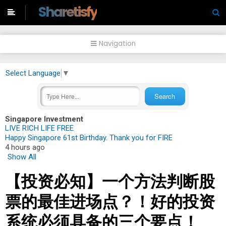
-->
Sharetisfy
Navigation
Select Language
▼
Singapore Investment
LIVE RICH LIFE FREE
Happy Singapore 61st Birthday. Thank you for FIRE
4 hours ago
Show All
【投资必知】一个方法判断股
票的最佳进场点？！好的投资
系统必须具备的三个要点！