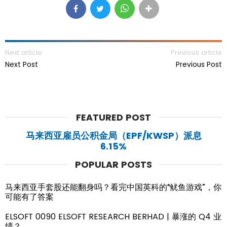
Next article
Previous article
Next Post
Previous Post
FEATURED POST
马来西亚雇员公积金局（EPF/KWSP）派息
6.15%
POPULAR POSTS
马来西亚手套股还能翻身吗？看完中国英科的“鱿鱼游戏”，你
可能有了答案
ELSOFT 0090 ELSOFT RESEARCH BERHAD | 暴涨的 Q4 业
绩？