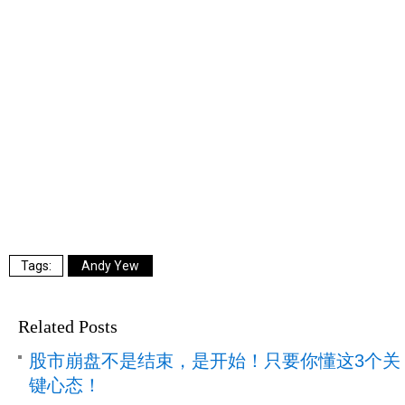
Andy Yew
Related Posts
股市崩盘不是结束，是开始！只要你懂这3个关
键心态！