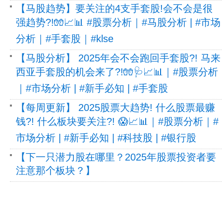
【马股趋势】要关注的4支手套股!会不会是很
强趋势?!🧤📈📊 #股票分析｜#马股分析 | #市场
分析｜#手套股｜#klse
【马股分析】 2025年会不会跑回手套股?! 马来
西亚手套股的机会来了?!🧤🩺📈📊｜#股票分析
｜#市场分析 | #新手必知 | #手套股
【每周更新】 2025股票大趋势! 什么股票最赚
钱?! 什么板块要关注?! 😱📈📊｜#股票分析｜#
市场分析 | #新手必知 | #科技股 | #银行股
【下一只潜力股在哪里？2025年股票投资者要
注意那个板块？】