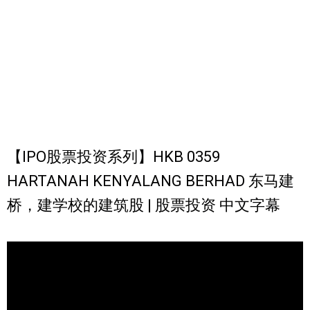
【IPO股票投资系列】HKB 0359
HARTANAH KENYALANG BERHAD 东马建
桥，建学校的建筑股 | 股票投资 中文字幕