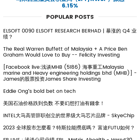
6.15%
POPULAR POSTS
ELSOFT 0090 ELSOFT RESEARCH BERHAD | 暴涨的 Q4 业
绩？
The Real Warren Buffett of Malaysia + A Price Ben
Graham Would Love to Buy -- Felicity Investing
[Facebook live:浅谈MHB (5186) 海事重工Malaysia
marine and Heavy engineering holdings bhd (MHB)] -
James的股票投资James Share Investing
Eddie Ong’s bold bet on tech
美国石油价格跌到负数 不要幻想打油有錢拿！
INTEL大马高管辞职创立的世界级大马芯片品牌 - SkyeChip
2023 全球股市怎麼看？特斯拉能撈底嗎？ 富途FUTU如何？
FB LIVE : 浅谈公司业绩 FPI，Matrix, Ahealth - Harryt30