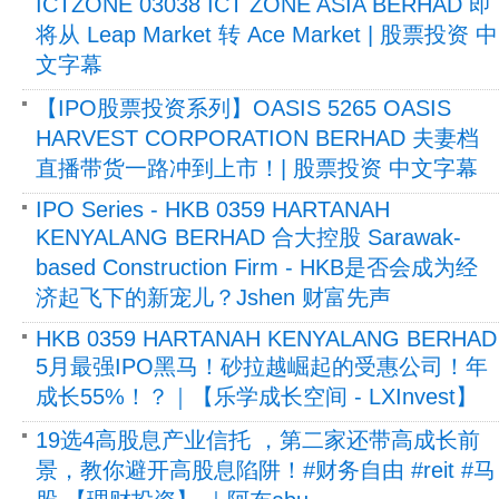
ICTZONE 03038 ICT ZONE ASIA BERHAD 即
将从 Leap Market 转 Ace Market | 股票投资 中
文字幕
【IPO股票投资系列】OASIS 5265 OASIS
HARVEST CORPORATION BERHAD 夫妻档
直播带货一路冲到上市！| 股票投资 中文字幕
IPO Series - HKB 0359 HARTANAH
KENYALANG BERHAD 合大控股 Sarawak-
based Construction Firm - HKB是否会成为经
济起飞下的新宠儿？Jshen 财富先声
HKB 0359 HARTANAH KENYALANG BERHAD
5月最强IPO黑马！砂拉越崛起的受惠公司！年
成长55%！？｜【乐学成长空间 - LXInvest】
19选4高股息产业信托 ，第二家还带高成长前
景，教你避开高股息陷阱！#财务自由 #reit #马