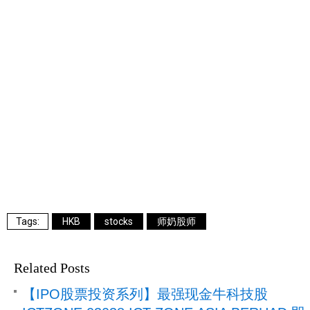
HKB
stocks
师奶股师
Related Posts
【IPO股票投资系列】最强现金牛科技股