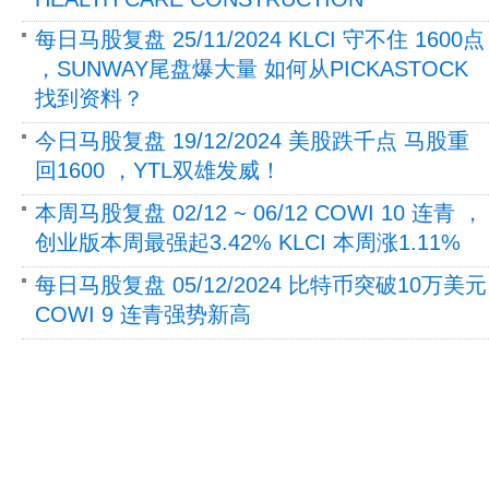
每日马股复盘 25/11/2024 KLCI 守不住 1600点
，SUNWAY尾盘爆大量 如何从PICKASTOCK
找到资料？
今日马股复盘 19/12/2024 美股跌千点 马股重
回1600 ，YTL双雄发威！
本周马股复盘 02/12 ~ 06/12 COWI 10 连青 ，
创业版本周最强起3.42% KLCI 本周涨1.11%
每日马股复盘 05/12/2024 比特币突破10万美元
COWI 9 连青强势新高