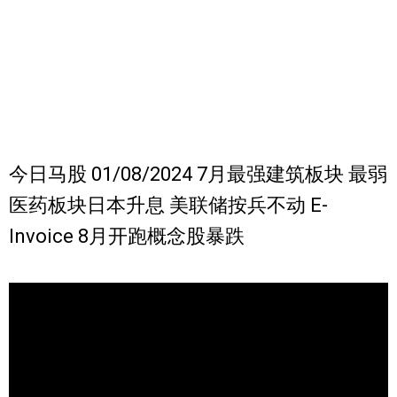
今日马股 01/08/2024 7月最强建筑板块 最弱
医药板块日本升息 美联储按兵不动 E-
Invoice 8月开跑概念股暴跌