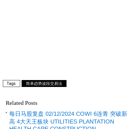
简单趋势波段交易法
Related Posts
每日马股复盘 02/12/2024 COWI 6连青 突破新
高 4大天王板块 UTILITIES PLANTATION
HEALTH CARE CONSTRUCTION