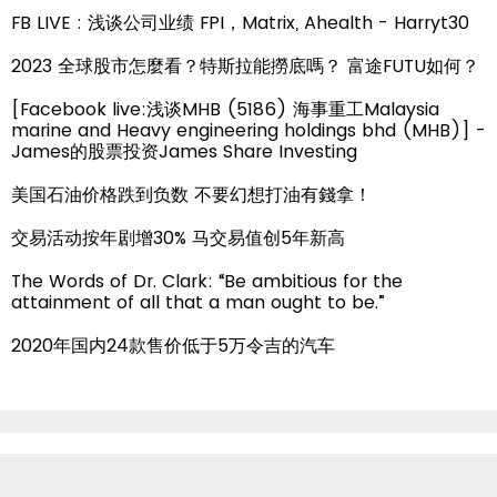
FB LIVE : 浅谈公司业绩 FPI，Matrix, Ahealth - Harryt30
2023 全球股市怎麼看？特斯拉能撈底嗎？ 富途FUTU如何？
[Facebook live:浅谈MHB (5186) 海事重工Malaysia
marine and Heavy engineering holdings bhd (MHB)] -
James的股票投资James Share Investing
美国石油价格跌到负数 不要幻想打油有錢拿！
交易活动按年剧增30% 马交易值创5年新高
The Words of Dr. Clark: “Be ambitious for the
attainment of all that a man ought to be.”
2020年国内24款售价低于5万令吉的汽车