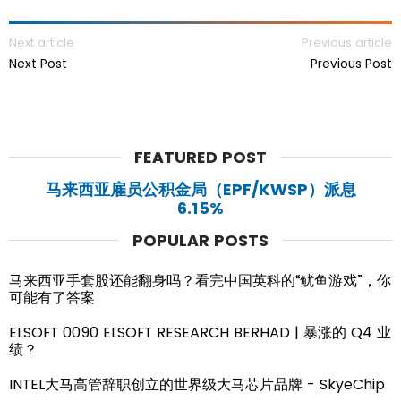
Next article
Previous article
Next Post
Previous Post
FEATURED POST
马来西亚雇员公积金局（EPF/KWSP）派息
6.15%
POPULAR POSTS
马来西亚手套股还能翻身吗？看完中国英科的“鱿鱼游戏”，你
可能有了答案
ELSOFT 0090 ELSOFT RESEARCH BERHAD | 暴涨的 Q4 业
绩？
INTEL大马高管辞职创立的世界级大马芯片品牌 - SkyeChip