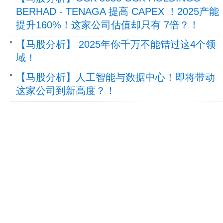
BERHAD - TENAGA 提高 CAPEX ！2025产能
提升160%！这家公司估值却只有 7倍？！
【马股分析】 2025年你千万不能错过这4个领
域！
【马股分析】人工智能与数据中心！即将带动
这家公司到新高度？！