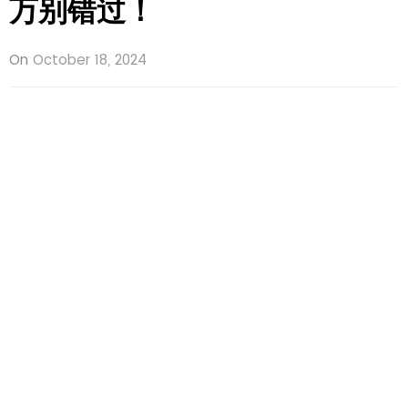
万别错过！
On
October 18, 2024