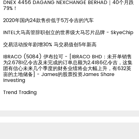
DNEX 4456 DAGANG NEXCHANGE BERHAD｜40个月跌
79%！
2020年国内24款售价低于5万令吉的汽车
INTEL大马高管辞职创立的世界级大马芯片品牌 - SkyeChip
交易活动按年剧增30% 马交易值创5年新高
IBRACO (5084) 伊布拉可 - [IBRACO BHD：未开单销售
为2.6781亿令吉及未完成的订单总额为2.4186亿令吉，这集
团有信心未来几个季度的财务业绩将会大幅上升，有632英
亩的土地储备] - James的股票投资James Share
Investing
Trend Trading