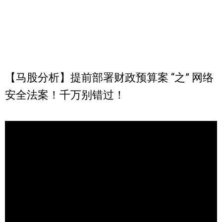
【马股分析】提前部署财政预算案 “之” 网络
安全法案！千万别错过！