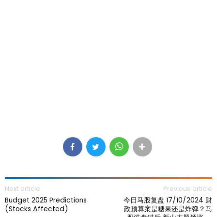
Next article
Previous article
Budget 2025 Predictions
今日马股复盘 17/10/2024 财
(Stocks Affected)
政预算案是糖果还是炸弹？马