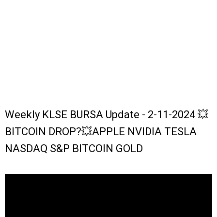
Weekly KLSE BURSA Update - 2-11-2024 💥
BITCOIN DROP?💥APPLE NVIDIA TESLA
NASDAQ S&P BITCOIN GOLD