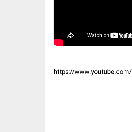
https://www.youtube.co