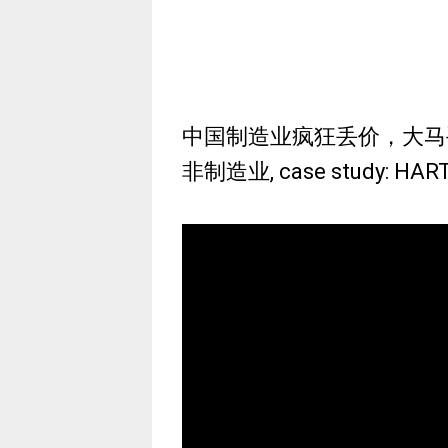
中国制造业疯狂丢价，大马
非制造业, case study: HAR