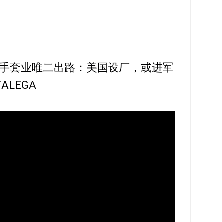
手套业唯二出路：美国设厂，或进军
TALEGA