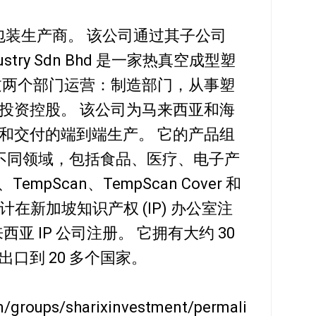
装生产商。 该公司通过其子公司
 Industry Sdn Bhd 是一家热真空成型塑
过两个部门运营：制造部门，从事塑
投资控股。 该公司为马来西亚和海
和交付的端到端生产。 它的产品组
自不同领域，包括食品、医疗、电子产
empScan、TempScan Cover 和
具设计在新加坡知识产权 (IP) 办公室注
亚 IP 公司注册。 它拥有大约 30
口到 20 多个国家。
/groups/sharixinvestment/permali