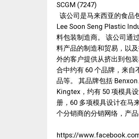
SCGM (7247)
该公司是马来西亚的食品包
Lee Soon Seng Plastic
料包装制造商。 该公司通
料产品的制造和贸易，以及
外的客户提供从挤出到包装
合中约有 60 个品牌，来
品等。 其品牌包括 Benxon、T
Kingtex，约有 50 项模
册，60 多项模具设计在马来西
个分销商的分销网络，产品出
https://www.facebook.com