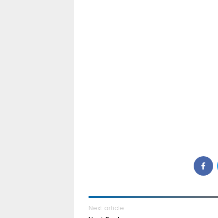
Next article