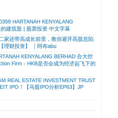
59 HARTANAH KENYALANG
校的建筑股 | 股票投资 中文字幕
第二家还带高成长前景，教你避开高股息陷
股 【理财投资】 ｜阿布abu
9 HARTANAH KENYALANG BERHAD 合大控
truction Firm - HKB是否会成为经济起飞下的
GM REAL ESTATE INVESTMENT TRUST
REIT IPO！【马股IPO分析EP63】JP