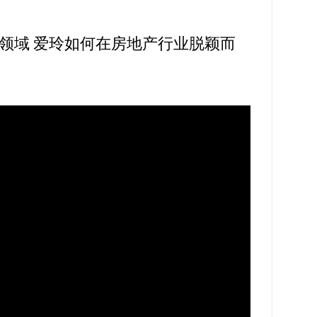
领域 爱玲如何在房地产行业脱颖而