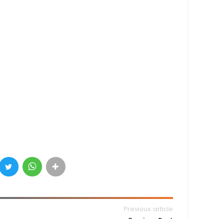
Previous article