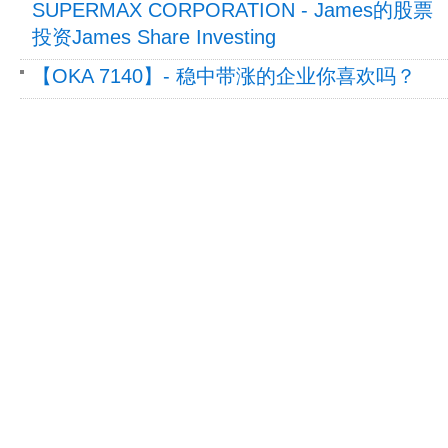
SUPERMAX CORPORATION - James的股票
投资James Share Investing
【OKA 7140】- 稳中带涨的企业你喜欢吗？