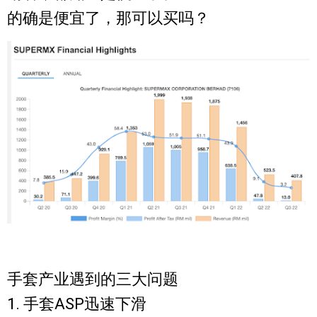
的确是便宜了，那可以买吗？
手套产业遇到的三大问题
1. 手套ASP迅速下滑