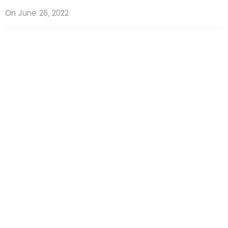
On
June 26, 2022