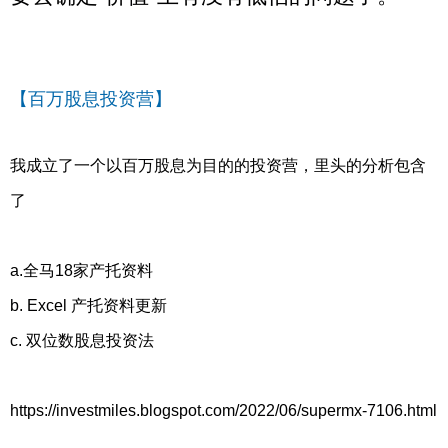
【百万股息投资营】
我成立了一个以百万股息为目的的投资营，里头的分析包含
了
a.全马18家产托资料
b. Excel 产托资料更新
c. 双位数股息投资法
https://investmiles.blogspot.com/2022/06/supermx-7106.html