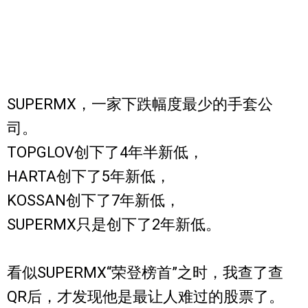
SUPERMX，一家下跌幅度最少的手套公
司。
TOPGLOV创下了4年半新低，
HARTA创下了5年新低，
KOSSAN创下了7年新低，
SUPERMX只是创下了2年新低。
看似SUPERMX“荣登榜首”之时，我查了查
QR后，才发现他是最让人难过的股票了。