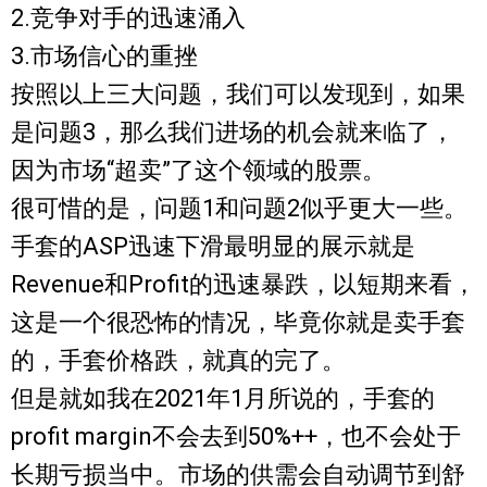
2.竞争对手的迅速涌入
3.市场信心的重挫
按照以上三大问题，我们可以发现到，如果
是问题3，那么我们进场的机会就来临了，
因为市场“超卖”了这个领域的股票。
很可惜的是，问题1和问题2似乎更大一些。
手套的ASP迅速下滑最明显的展示就是
Revenue和Profit的迅速暴跌，以短期来看，
这是一个很恐怖的情况，毕竟你就是卖手套
的，手套价格跌，就真的完了。
但是就如我在2021年1月所说的，手套的
profit margin不会去到50%++，也不会处于
长期亏损当中。市场的供需会自动调节到舒