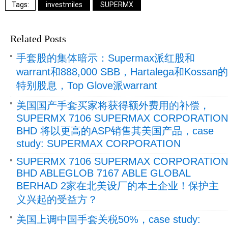
investmiles
SUPERMX
Related Posts
手套股的集体暗示：Supermax派红股和
warrant和888,000 SBB，Hartalega和Kossan的
特别股息，Top Glove派warrant
美国国产手套买家将获得额外费用的补偿，
SUPERMX 7106 SUPERMAX CORPORATION
BHD 将以更高的ASP销售其美国产品，case
study: SUPERMAX CORPORATION
SUPERMX 7106 SUPERMAX CORPORATION
BHD ABLEGLOB 7167 ABLE GLOBAL
BERHAD 2家在北美设厂的本土企业！保护主
义兴起的受益方？
美国上调中国手套关税50%，case study: