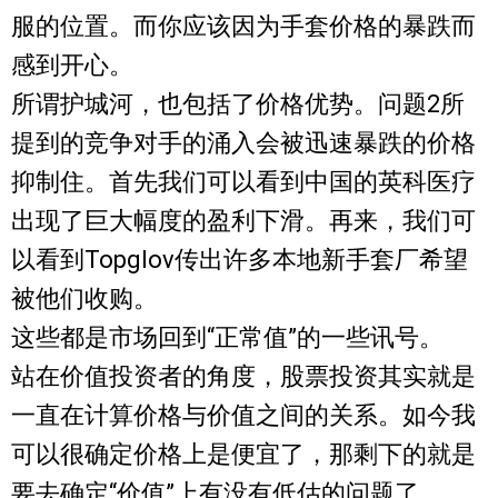
服的位置。而你应该因为手套价格的暴跌而
感到开心。
所谓护城河，也包括了价格优势。问题2所
提到的竞争对手的涌入会被迅速暴跌的价格
抑制住。首先我们可以看到中国的英科医疗
出现了巨大幅度的盈利下滑。再来，我们可
以看到Topglov传出许多本地新手套厂希望
被他们收购。
这些都是市场回到“正常值”的一些讯号。
站在价值投资者的角度，股票投资其实就是
一直在计算价格与价值之间的关系。如今我
可以很确定价格上是便宜了，那剩下的就是
要去确定“价值”上有没有低估的问题了。