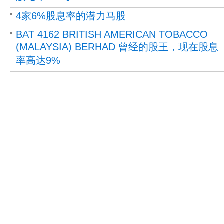
4家6%股息率的潜力马股
BAT 4162 BRITISH AMERICAN TOBACCO
(MALAYSIA) BERHAD 曾经的股王，现在股息
率高达9%