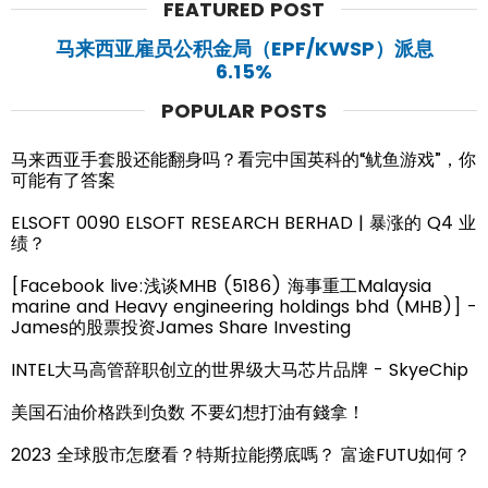
FEATURED POST
马来西亚雇员公积金局（EPF/KWSP）派息
6.15%
POPULAR POSTS
马来西亚手套股还能翻身吗？看完中国英科的“鱿鱼游戏”，你
可能有了答案
ELSOFT 0090 ELSOFT RESEARCH BERHAD | 暴涨的 Q4 业
绩？
[Facebook live:浅谈MHB (5186) 海事重工Malaysia
marine and Heavy engineering holdings bhd (MHB)] -
James的股票投资James Share Investing
INTEL大马高管辞职创立的世界级大马芯片品牌 - SkyeChip
美国石油价格跌到负数 不要幻想打油有錢拿！
2023 全球股市怎麼看？特斯拉能撈底嗎？ 富途FUTU如何？