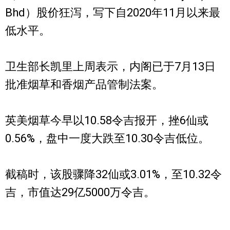
Bhd）股价狂泻，写下自2020年11月以来最
低水平。
卫生部长凯里上周表示，内阁已于7月13日
批准烟草和香烟产品管制法案。
英美烟草今早以10.58令吉报开，挫6仙或
0.56%，盘中一度大跌至10.30令吉低位。
截稿时，该股骤降32仙或3.01%，至10.32令
吉，市值达29亿5000万令吉。