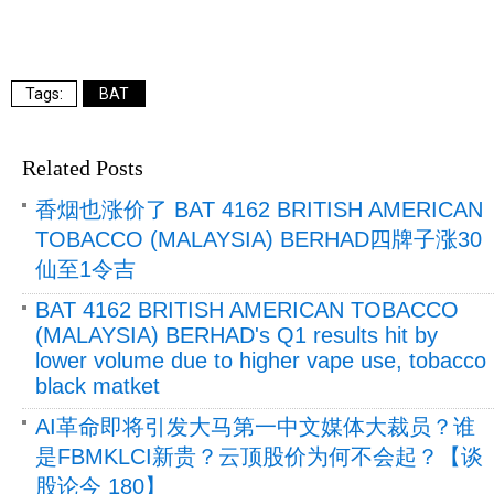
BAT
Related Posts
香烟也涨价了 BAT 4162 BRITISH AMERICAN
TOBACCO (MALAYSIA) BERHAD四牌子涨30
仙至1令吉
BAT 4162 BRITISH AMERICAN TOBACCO
(MALAYSIA) BERHAD's Q1 results hit by
lower volume due to higher vape use, tobacco
black matket
AI革命即将引发大马第一中文媒体大裁员？谁
是FBMKLCI新贵？云顶股价为何不会起？【谈
股论今 180】