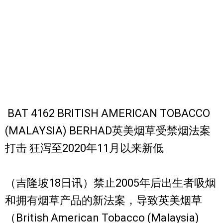
BAT 4162 BRITISH AMERICAN TOBACCO
(MALAYSIA) BERHAD英美烟草受禁烟法案
打击 狂泻至2020年11月以来新低
（吉隆坡18日讯）禁止2005年后出生者吸烟
和拥有烟草产品的新法案，导致英美烟草
（British American Tobacco (Malaysia)