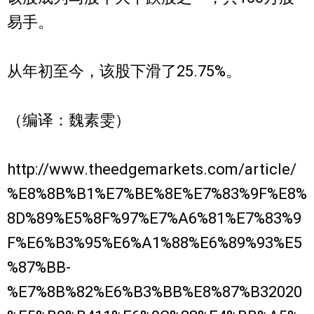
易手。
从年初至今，该股下滑了25.75%。
（编译：魏素雯）
http://www.theedgemarkets.com/article/
%E8%8B%B1%E7%BE%8E%E7%83%9F%E8%
8D%89%E5%8F%97%E7%A6%81%E7%83%9
F%E6%B3%95%E6%A1%88%E6%89%93%E5
%87%BB-
%E7%8B%82%E6%B3%BB%E8%87%B32020