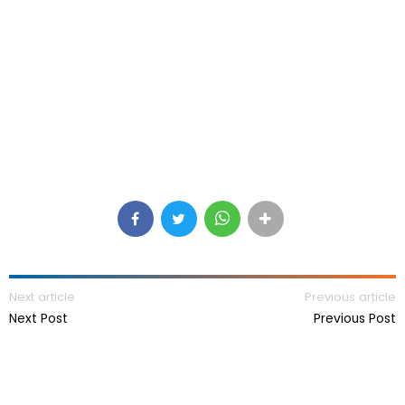
Next article
Previous article
Next Post
Previous Post