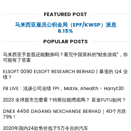
FEATURED POST
马来西亚雇员公积金局（EPF/KWSP）派息
6.15%
POPULAR POSTS
马来西亚手套股还能翻身吗？看完中国英科的“鱿鱼游戏”，你
可能有了答案
ELSOFT 0090 ELSOFT RESEARCH BERHAD | 暴涨的 Q4 业
绩？
FB LIVE : 浅谈公司业绩 FPI，Matrix, Ahealth - Harryt30
2023 全球股市怎麼看？特斯拉能撈底嗎？ 富途FUTU如何？
DNEX 4456 DAGANG NEXCHANGE BERHAD｜40个月跌
79%！
2020年国内24款售价低于5万令吉的汽车