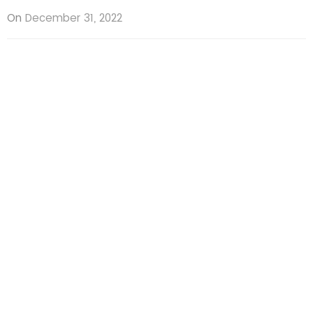
On
December 31, 2022