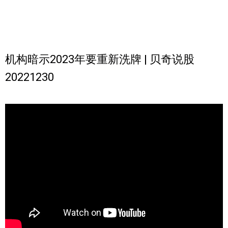
机构暗示2023年要重新洗牌 | 贝奇说股
20221230