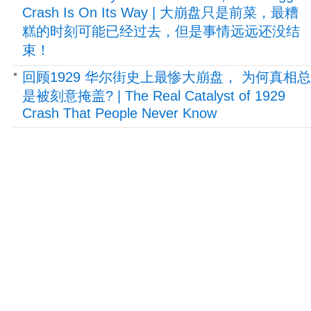
Crash Is On Its Way | 大崩盘只是前菜，最糟
糕的时刻可能已经过去，但是事情远远还没结
束！
回顾1929 华尔街史上最惨大崩盘， 为何真相总
是被刻意掩盖? | The Real Catalyst of 1929
Crash That People Never Know