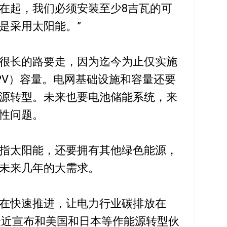
在起，我们必须安装至少8吉瓦的可
是采用太阳能。”
很长的路要走，因为迄今为止仅实施
（PV）容量。电网基础设施和容量还要
源转型。未来也要电池储能系统，来
性问题。
指太阳能，还要拥有其他绿色能源，
未来几年的大需求。
在快速推进，让电力行业碳排放在
尼最近宣布和美国和日本等作能源转型伙