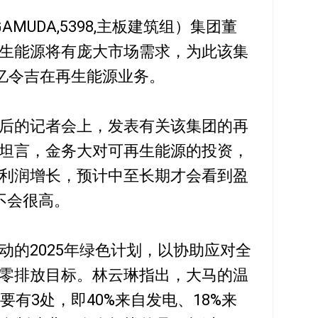
MUDA,5398,主板建筑组）集团董
生能源将有庞大市场需求，为此该集
0亿令吉在再生能源业务。
后的记者会上，发表有关该集团的再
坦言，金务大对可再生能源的投资，
利润增长，预计中至长期才会看到盈
不会很高。
动的2025年绿色计划，以协助应对全
零排放目标。林云琳指出，大马的温
要有3处，即40%来自发电、18%来