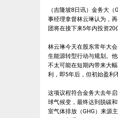
（吉隆坡8日讯）金务大（GA
事经理拿督林云琳认为，再
团将在接下来5年内投资2
林云琳今天在股东常年大会
生能源转型行动与规划。他
不太可能在短期内带来大幅
利，即5年后，但初始盈利
这项议程符合金务大去年启
球气候变，最终达到脱碳和
室气体排放（GHG）来源主