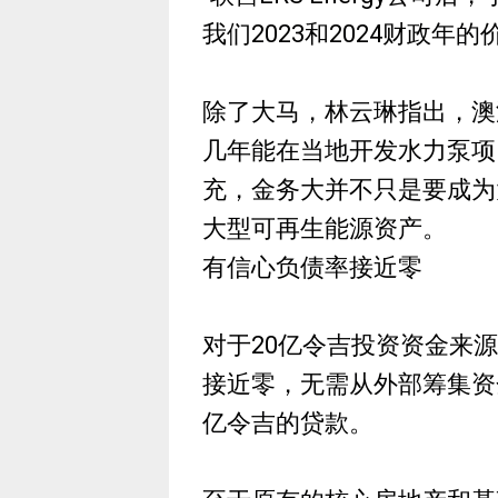
我们2023和2024财政年的
除了大马，林云琳指出，澳
几年能在当地开发水力泵项
充，金务大并不只是要成为
大型可再生能源资产。
有信心负债率接近零
对于20亿令吉投资资金来
接近零，无需从外部筹集资
亿令吉的贷款。