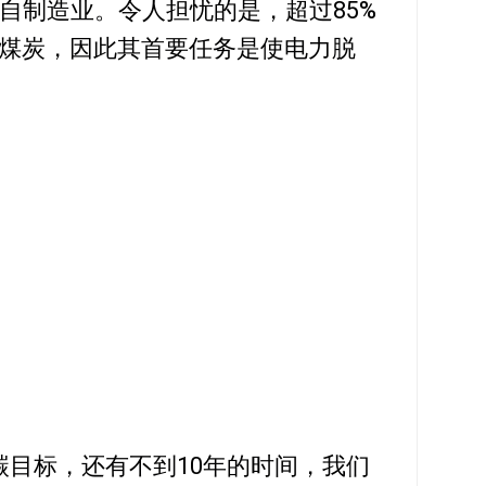
来自制造业。令人担忧的是，超过85%
煤炭，因此其首要任务是使电力脱
脱碳目标，还有不到10年的时间，我们