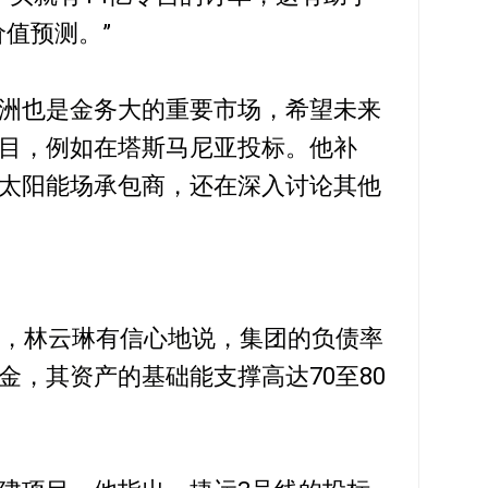
价值预测。”
洲也是金务大的重要市场，希望未来
目，例如在塔斯马尼亚投标。他补
太阳能场承包商，还在深入讨论其他
源，林云琳有信心地说，集团的负债率
金，其资产的基础能支撑高达70至80