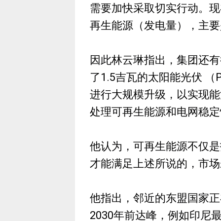
需要加快采取切实行动。现
再生能源（发电量），主要
因此林云琳指出，集团还有
了1.5吉瓦的太阳能光伏 
进行大规模升级，以实现能
处理可再生能源和电网稳定
他认为，可再生能源不仅是
才能满足上述所说的，市场
他指出，邻近的东盟国家正
2030年前达峰，例如印