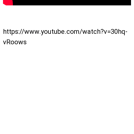
https://www.youtube.com/watch?v=30hq-
vRoows