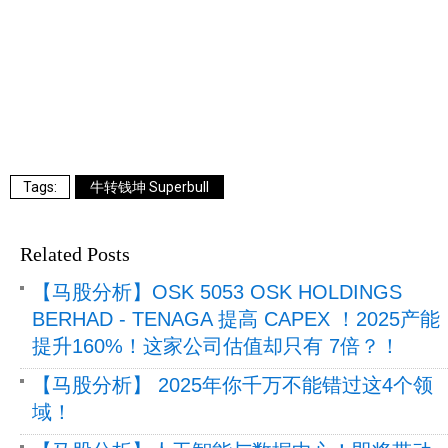
牛转钱坤 Superbull
Related Posts
【马股分析】OSK 5053 OSK HOLDINGS
BERHAD - TENAGA 提高 CAPEX ！2025产能
提升160%！这家公司估值却只有 7倍？！
【马股分析】 2025年你千万不能错过这4个领
域！