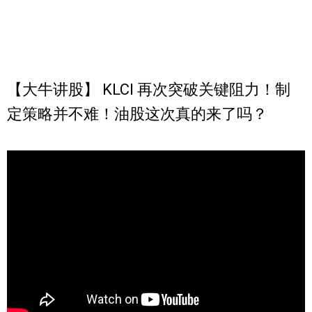
【大牛讲股】 KLCI 再次突破关键阻力！制
定策略并不难！油股这次真的来了吗？