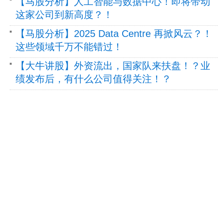
【马股分析】人工智能与数据中心！即将带动
这家公司到新高度？！
【马股分析】2025 Data Centre 再掀风云？！
这些领域千万不能错过！
【大牛讲股】外资流出，国家队来扶盘！？业
绩发布后，有什么公司值得关注！？